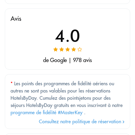
Avis
4.0
de Google | 978 avis
*
Les points des programmes de fidélité aériens ou
autres ne sont pas valables pour les réservations
HotelsByDay. Cumulez des pointsjetons pour des
séjours HotelsByDay gratuits en vous inscrivant à notre
programme de fidélité #MasterKey
.
Consultez notre politique de réservation