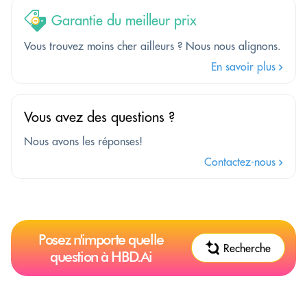
Garantie du meilleur prix
Vous trouvez moins cher ailleurs ? Nous nous alignons.
En savoir plus
Vous avez des questions ?
Nous avons les réponses!
Contactez-nous
Posez n'importe quelle
Recherche
question à HBD.Ai