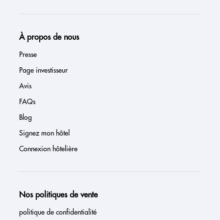
À propos de nous
Presse
Page investisseur
Avis
FAQs
Blog
Signez mon hôtel
Connexion hôtelière
Nos politiques de vente
politique de confidentialité