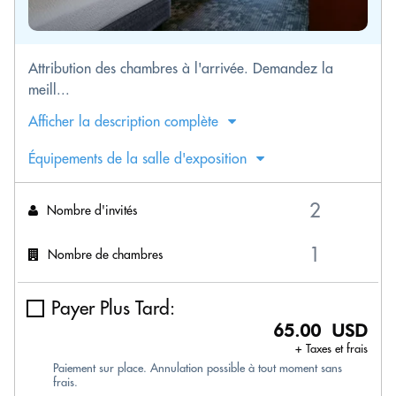
Attribution des chambres à l'arrivée. Demandez la
meill...
Afficher la description complète
Équipements de la salle d'exposition
Nombre d'invités
Nombre de chambres
Payer Plus Tard:
65.00 USD
+ Taxes et frais
Paiement sur place. Annulation possible à tout moment sans
frais.