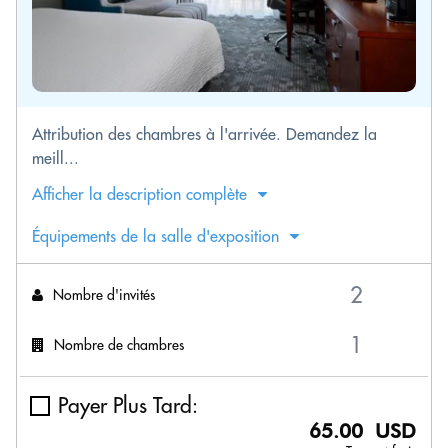
Attribution des chambres à l'arrivée. Demandez la
meill...
Afficher la description complète
Équipements de la salle d'exposition
Nombre d'invités
Nombre de chambres
Payer Plus Tard:
65.00 USD