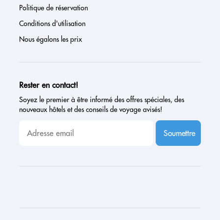
Politique de réservation
Conditions d'utilisation
Nous égalons les prix
Rester en contact!
Soyez le premier à être informé des offres spéciales, des
nouveaux hôtels et des conseils de voyage avisés!
Soumettre