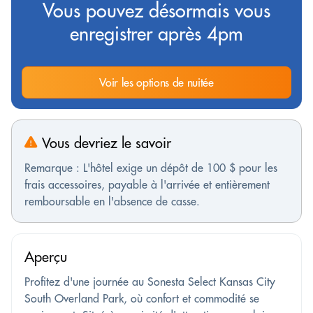
Vous pouvez désormais vous
enregistrer après 4pm
Voir les options de nuitée
Vous devriez le savoir
Remarque : L'hôtel exige un dépôt de 100 $ pour les
frais accessoires, payable à l'arrivée et entièrement
remboursable en l'absence de casse.
Aperçu
Profitez d'une journée au Sonesta Select Kansas City
South Overland Park, où confort et commodité se