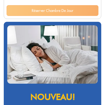
Réserver Chambre De Jour
NOUVEAU!