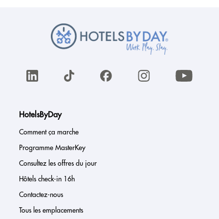
HotelsByDay
Comment ça marche
Programme MasterKey
Consultez les offres du jour
Hôtels check-in 16h
Contactez-nous
Tous les emplacements