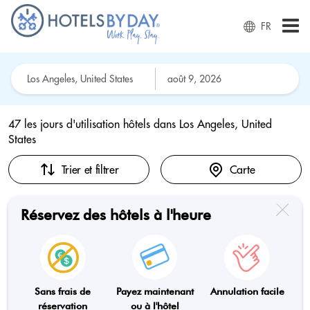
FR
47 les jours d'utilisation hôtels dans
Los Angeles, United
States
Trier et filtrer
Carte
Réservez des hôtels à l'heure
Sans frais de
Payez maintenant
Annulation facile
réservation
ou à l'hôtel