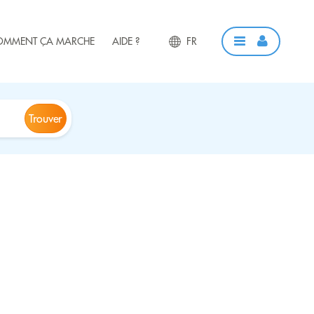
OMMENT ÇA MARCHE
AIDE ?
FR
Trouver