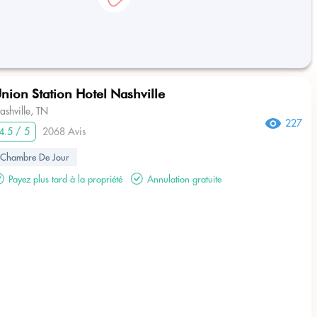
nion Station Hotel Nashville
ashville, TN
227
4.5 / 5
2068 Avis
Chambre De Jour
Payez plus tard à la propriété
Annulation gratuite