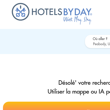
Où aller ?
Désolé' votre recherc
Utiliser la mappe ou IA 