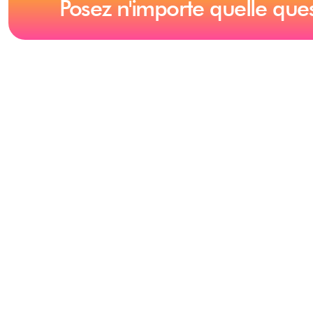
Posez n'importe quelle que