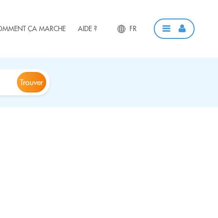
OMMENT ÇA MARCHE
AIDE ?
FR
Trouver