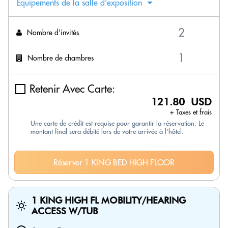
Équipements de la salle d'exposition
Nombre d'invités
Nombre de chambres
Retenir Avec Carte:
121.80 USD
+ Taxes et frais
Une carte de crédit est requise pour garantir la réservation. Le
montant final sera débité lors de votre arrivée à l'hôtel.
Réserver 1 KING BED HIGH FLOOR
1 KING HIGH FL MOBILITY/HEARING
ACCESS W/TUB