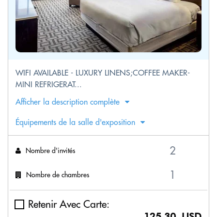
WIFI AVAILABLE - LUXURY LINENS;COFFEE MAKER-
MINI REFRIGERAT...
Afficher la description complète
Équipements de la salle d'exposition
Nombre d'invités
Nombre de chambres
Retenir Avec Carte:
125.30 USD