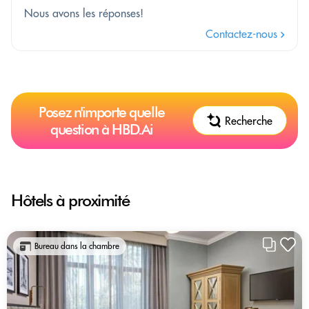
Nous avons les réponses!
Contactez-nous
Posez n'importe quelle
Recherche
question à HBD.Ai
Hôtels à proximité
Bureau dans la chambre