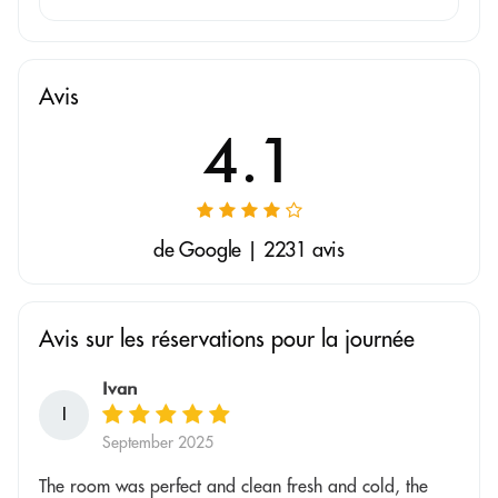
Avis
4.1
de Google | 2231 avis
Avis sur les réservations pour la journée
Ivan
I
September 2025
The room was perfect and clean fresh and cold, the