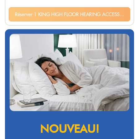
Réserver 1 KING HIGH FLOOR HEARING ACCESS...
NOUVEAU!