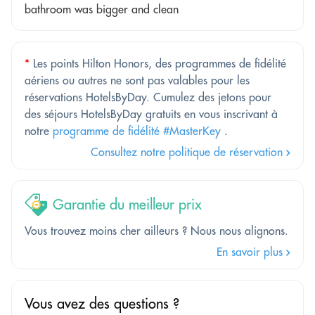
bathroom was bigger and clean
*
Les points Hilton Honors, des programmes de fidélité
aériens ou autres ne sont pas valables pour les
réservations HotelsByDay. Cumulez des jetons pour
des séjours HotelsByDay gratuits en vous inscrivant à
notre
programme de fidélité #MasterKey
.
Consultez notre politique de réservation
Garantie du meilleur prix
Vous trouvez moins cher ailleurs ? Nous nous alignons.
En savoir plus
Vous avez des questions ?