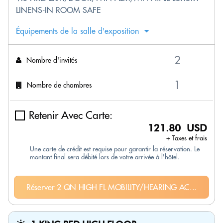
LINENS-IN ROOM SAFE
Équipements de la salle d'exposition
Nombre d'invités
Nombre de chambres
Retenir Avec Carte:
121.80 USD
+ Taxes et frais
Une carte de crédit est requise pour garantir la réservation. Le
montant final sera débité lors de votre arrivée à l'hôtel.
Réserver 2 QN HIGH FL MOBILITY/HEARING AC...