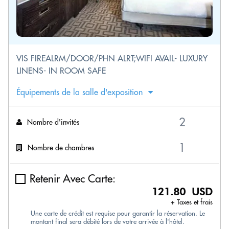
VIS FIREALRM/DOOR/PHN ALRT;WIFI AVAIL- LUXURY
LINENS- IN ROOM SAFE
Équipements de la salle d'exposition
Nombre d'invités
Nombre de chambres
Retenir Avec Carte:
121.80 USD
+ Taxes et frais
Une carte de crédit est requise pour garantir la réservation. Le
montant final sera débité lors de votre arrivée à l'hôtel.