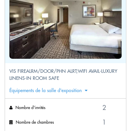
VIS FIREALRM/DOOR/PHN ALRT;WIFI AVAIL-LUXURY
LINENS-IN ROOM SAFE
Équipements de la salle d'exposition
Nombre d'invités
Nombre de chambres