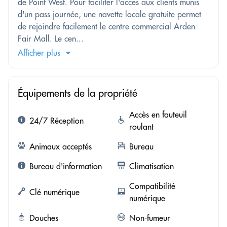
de Point West. Pour faciliter l'accès aux clients munis
d'un pass journée, une navette locale gratuite permet
de rejoindre facilement le centre commercial Arden
Fair Mall. Le cen...
Afficher plus
Équipements de la propriété
Accès en fauteuil
24/7 Réception
roulant
Animaux acceptés
Bureau
Bureau d'information
Climatisation
Compatibilité
Clé numérique
numérique
Douches
Non-fumeur