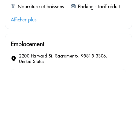
Nourriture et boissons
Parking : tarif réduit
Afficher plus
Emplacement
2200 Harvard St, Sacramento, 95815-3306,
United States