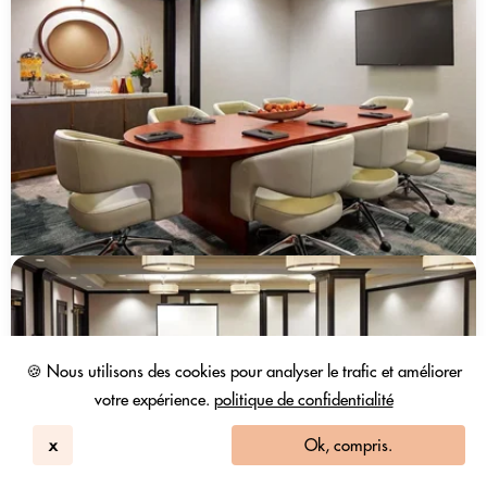
🍪 Nous utilisons des cookies pour analyser le trafic et améliorer
votre expérience.
politique de confidentialité
x
Ok, compris.