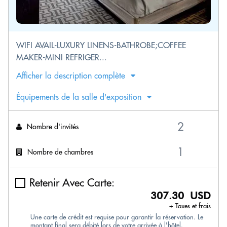
WIFI AVAIL-LUXURY LINENS-BATHROBE;COFFEE
MAKER-MINI REFRIGER...
Afficher la description complète
Équipements de la salle d'exposition
Nombre d'invités
Nombre de chambres
Retenir Avec Carte:
307.30 USD
+ Taxes et frais
Une carte de crédit est requise pour garantir la réservation. Le
montant final sera débité lors de votre arrivée à l'hôtel.