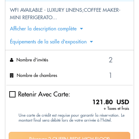
WFI AVAILABLE - LUXURY LINENS;COFFEE MAKER-
MINI REFRIGERATO...
Afficher la description complète
Équipements de la salle d'exposition
Nombre d'invités
Nombre de chambres
Retenir Avec Carte:
121.80 USD
+ Taxes et frais
Une carte de crédit est requise pour garantir la réservation. Le
montant final sera débité lors de votre arrivée à l'hôtel.