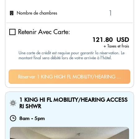
Nombre de chambres
Retenir Avec Carte:
121.80 USD
+ Taxes et frais
Une carte de crédit est requise pour garantir la réservation. Le
montant final sera débité lors de votre arrivée à l'hôtel.
Réserver 1 KING HIGH FL MOBILITY/HEARING ...
1 KING HI FL MOBILITY/HEARING ACCESS
RI SHWR
8am
-
5pm