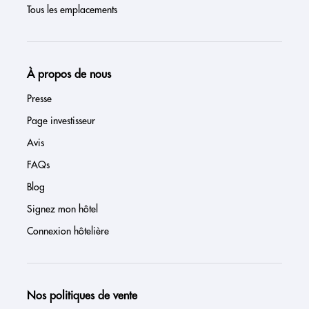
Tous les emplacements
À propos de nous
Presse
Page investisseur
Avis
FAQs
Blog
Signez mon hôtel
Connexion hôtelière
Nos politiques de vente