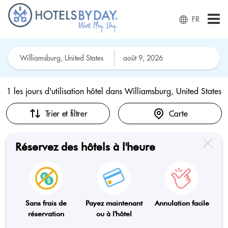
FR
1 les jours d'utilisation hôtel dans
Williamsburg, United States
Trier et filtrer
Carte
Réservez des hôtels à l'heure
Sans frais de
Payez maintenant
Annulation facile
réservation
ou à l'hôtel