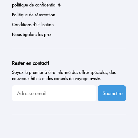
politique de confidentialité
Politique de réservation
Conditions d'utilisation
Nous égalons les prix
Rester en contact!
Soyez le premier à être informé des offres spéciales, des
nouveaux hôtels et des conseils de voyage avisés!
Soumettre