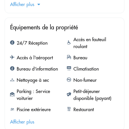
Afficher plus
Équipements de la propriété
Accès en fauteuil
24/7 Réception
roulant
Accès à l'aéroport
Bureau
Bureau d'information
Climatisation
Nettoyage à sec
Non-fumeur
Parking : Service
Petit-déjeuner
voiturier
disponible (payant)
Piscine extérieure
Restaurant
Afficher plus