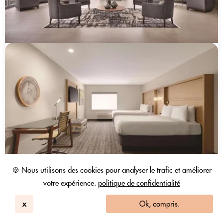
🍪 Nous utilisons des cookies pour analyser le trafic et améliorer
votre expérience.
politique de confidentialité
x
Ok, compris.