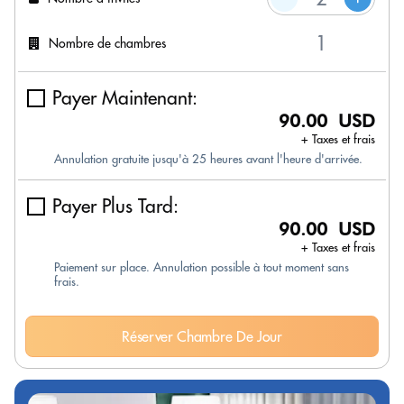
Nombre de chambres
Payer Maintenant:
90.00 USD
+ Taxes et frais
Annulation gratuite jusqu'à 25 heures avant l'heure d'arrivée.
Payer Plus Tard:
90.00 USD
+ Taxes et frais
Paiement sur place. Annulation possible à tout moment sans
frais.
Réserver Chambre De Jour