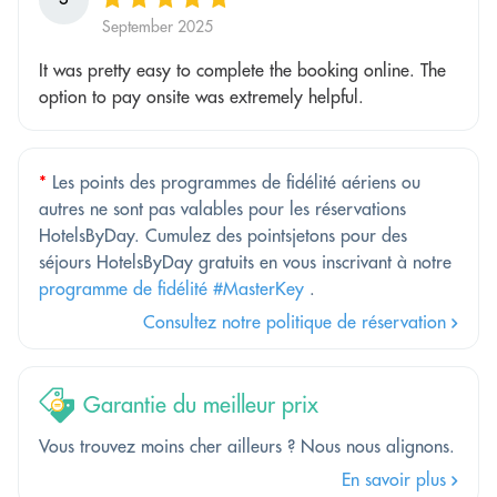
September 2025
It was pretty easy to complete the booking online. The
option to pay onsite was extremely helpful.
*
Les points des programmes de fidélité aériens ou
autres ne sont pas valables pour les réservations
HotelsByDay. Cumulez des pointsjetons pour des
séjours HotelsByDay gratuits en vous inscrivant à notre
programme de fidélité #MasterKey
.
Consultez notre politique de réservation
Garantie du meilleur prix
Vous trouvez moins cher ailleurs ? Nous nous alignons.
En savoir plus