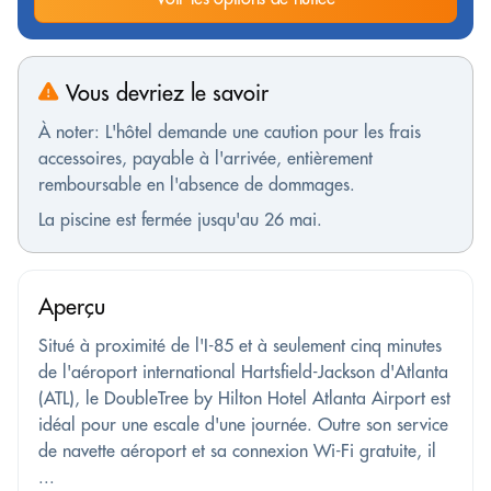
Vous devriez le savoir
À noter: L'hôtel demande une caution pour les frais
accessoires, payable à l'arrivée, entièrement
remboursable en l'absence de dommages.
La piscine est fermée jusqu'au 26 mai.
Aperçu
Situé à proximité de l'I-85 et à seulement cinq minutes
de l'aéroport international Hartsfield-Jackson d'Atlanta
(ATL), le DoubleTree by Hilton Hotel Atlanta Airport est
idéal pour une escale d'une journée. Outre son service
de navette aéroport et sa connexion Wi-Fi gratuite, il
...