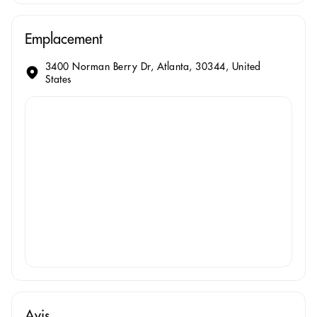
Emplacement
3400 Norman Berry Dr, Atlanta, 30344, United
States
Avis