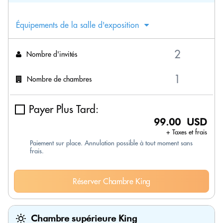
Équipements de la salle d'exposition
Nombre d'invités
Nombre de chambres
Payer Plus Tard:
99.00 USD
+ Taxes et frais
Paiement sur place. Annulation possible à tout moment sans
frais.
Réserver Chambre King
Chambre supérieure King