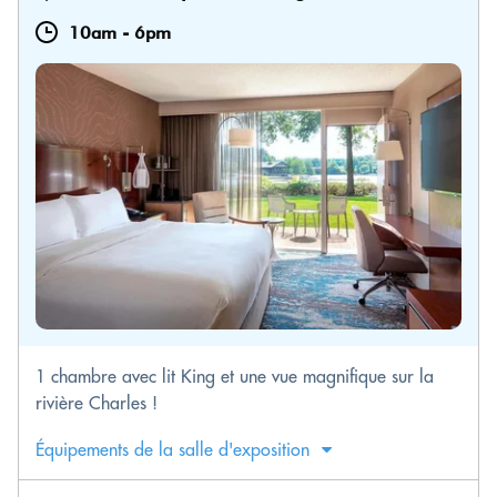
10am
-
6pm
1 chambre avec lit King et une vue magnifique sur la
rivière Charles !
Équipements de la salle d'exposition