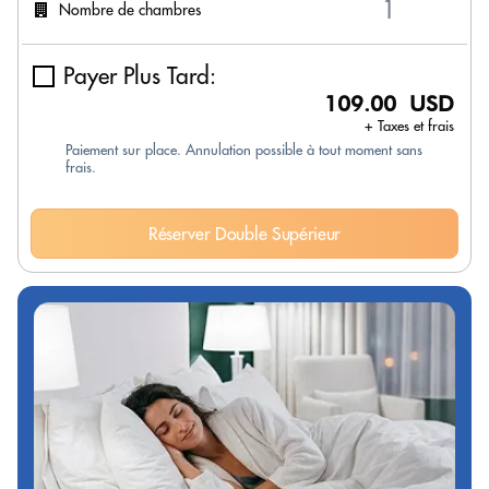
Nombre de chambres
Payer Plus Tard:
109.00 USD
+ Taxes et frais
Paiement sur place. Annulation possible à tout moment sans
frais.
Réserver Double Supérieur