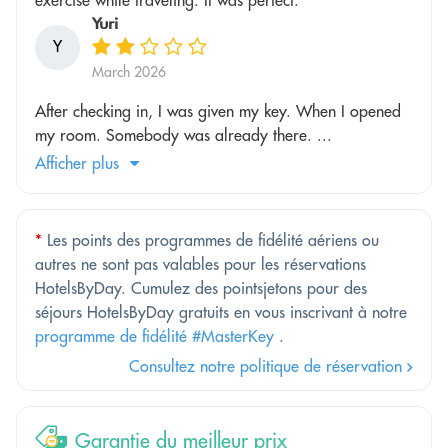
Yuri
Y
March 2026
After checking in, I was given my key. When I opened
my room. Somebody was already there. ...
Afficher plus
*
Les points des programmes de fidélité aériens ou
autres ne sont pas valables pour les réservations
HotelsByDay. Cumulez des pointsjetons pour des
séjours HotelsByDay gratuits en vous inscrivant à notre
programme de fidélité #MasterKey
.
Consultez notre politique de réservation
Garantie du meilleur prix