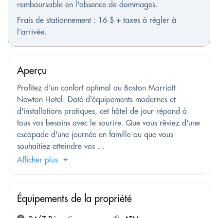
remboursable en l'absence de dommages.
Frais de stationnement : 16 $ + taxes à régler à
l’arrivée.
Aperçu
Profitez d'un confort optimal au Boston Marriott
Newton Hotel. Doté d'équipements modernes et
d'installations pratiques, cet hôtel de jour répond à
tous vos besoins avec le sourire. Que vous rêviez d'une
escapade d'une journée en famille ou que vous
souhaitiez atteindre vos ...
Afficher plus
Équipements de la propriété