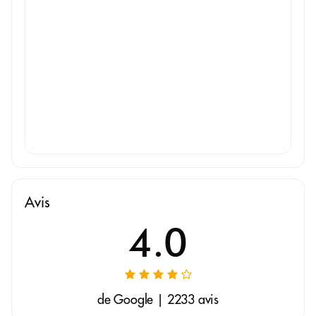
Avis
4.0
de Google | 2233 avis