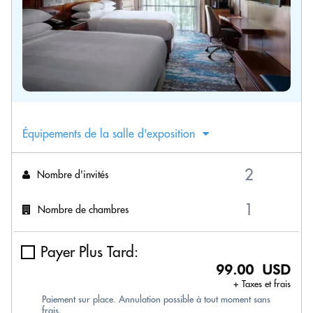
Équipements de la salle d'exposition
Nombre d'invités
Nombre de chambres
Payer Plus Tard:
99.00 USD
+ Taxes et frais
Paiement sur place. Annulation possible à tout moment sans
frais.