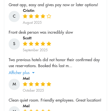
Great app, easy and gives pay now or later options!
Cristin
C
August 2025
Front desk person was incredibly slow
Scott
S
September 2025
Two previous hotels did not honor their confirmed day
use reservations. Booked this last m...
Afficher plus
Mel
M
October 2025
Clean quiet room. Friendly employees. Great location!
Mel