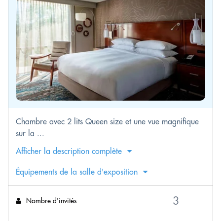
Chambre avec 2 lits Queen size et une vue magnifique
sur la ...
Afficher la description complète
Équipements de la salle d'exposition
Nombre d'invités