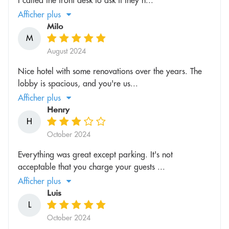
Afficher plus
Milo
M
August 2024
Nice hotel with some renovations over the years. The
lobby is spacious, and you're us...
Afficher plus
Henry
H
October 2024
Everything was great except parking. It's not
acceptable that you charge your guests ...
Afficher plus
Luis
L
October 2024