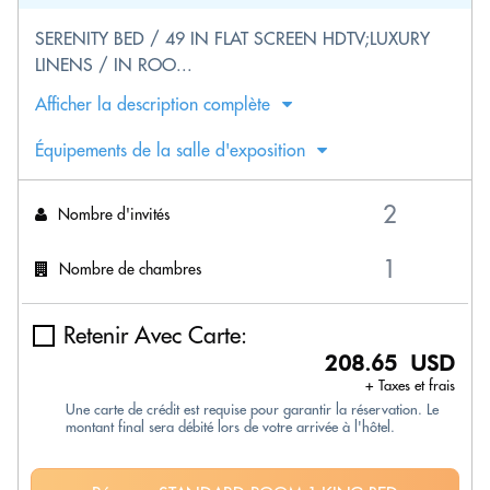
SERENITY BED / 49 IN FLAT SCREEN HDTV;LUXURY
LINENS / IN ROO...
Afficher la description complète
Équipements de la salle d'exposition
Nombre d'invités
Nombre de chambres
Retenir Avec Carte:
208.65 USD
+ Taxes et frais
Une carte de crédit est requise pour garantir la réservation. Le
montant final sera débité lors de votre arrivée à l'hôtel.