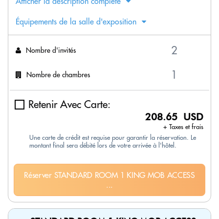
Afficher la description complète
Équipements de la salle d'exposition
Nombre d'invités
Nombre de chambres
Retenir Avec Carte:
208.65 USD
+ Taxes et frais
Une carte de crédit est requise pour garantir la réservation. Le
montant final sera débité lors de votre arrivée à l'hôtel.
Réserver STANDARD ROOM 1 KING MOB ACCESS
...