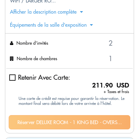
WIFI / LARGER RO...
Afficher la description complète
Équipements de la salle d'exposition
Nombre d'invités
Nombre de chambres
Retenir Avec Carte:
211.90 USD
+ Taxes et frais
Une carte de crédit est requise pour garantir la réservation. Le
montant final sera débité lors de votre arrivée à l'hôtel.
Réserver DELUXE ROOM - 1 KING BED - OVERS...