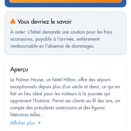
Vous devriez le savoir
À noter: L'hôtel demande une caution pour les frais
accessoires, payable à l'arrivée, entièrement
remboursable en l'absence de dommages.
Aperçu
Le Palmer House, un hôtel Hilton, offre des séjours
exceptionnels depuis plus d'un siècle et demi, ce qui en
fait un lieu idéal pour les visiteurs à la journée qui
apprécient l'histoire. Parmi ses clients au fil des ans, on
compte des présidents américains et des figures
littéraires telles...
Afficher plus