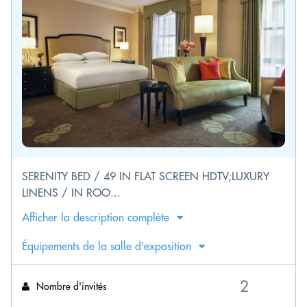
SERENITY BED / 49 IN FLAT SCREEN HDTV;LUXURY
LINENS / IN ROO...
Afficher la description complète
Équipements de la salle d'exposition
Nombre d'invités