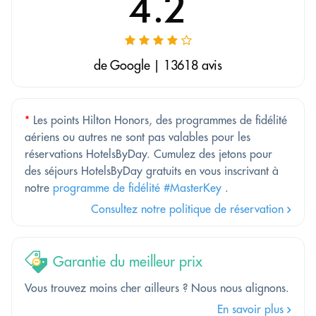
4.2
de Google | 13618 avis
*
Les points Hilton Honors, des programmes de fidélité
aériens ou autres ne sont pas valables pour les
réservations HotelsByDay. Cumulez des jetons pour
des séjours HotelsByDay gratuits en vous inscrivant à
notre
programme de fidélité #MasterKey
.
Consultez notre politique de réservation
Garantie du meilleur prix
Vous trouvez moins cher ailleurs ? Nous nous alignons.
En savoir plus