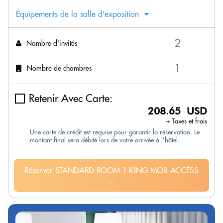
Équipements de la salle d'exposition
Nombre d'invités
Nombre de chambres
Retenir Avec Carte:
208.65 USD
+ Taxes et frais
Une carte de crédit est requise pour garantir la réservation. Le
montant final sera débité lors de votre arrivée à l'hôtel.
Réserver STANDARD ROOM 1 KING MOB ACCESS
...