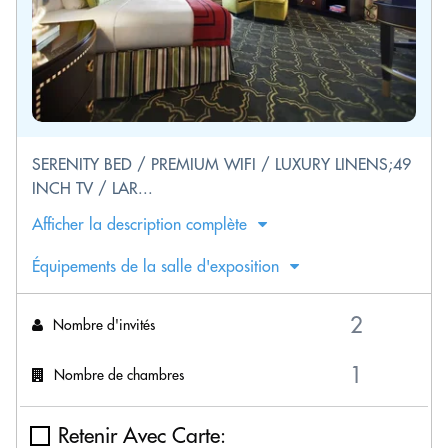
SERENITY BED / PREMIUM WIFI / LUXURY LINENS;49
INCH TV / LAR...
Afficher la description complète
Équipements de la salle d'exposition
Nombre d'invités
Nombre de chambres
Retenir Avec Carte: