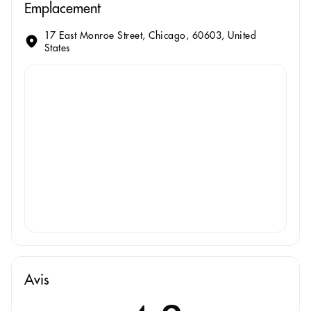
Emplacement
17 East Monroe Street, Chicago, 60603, United
States
Avis