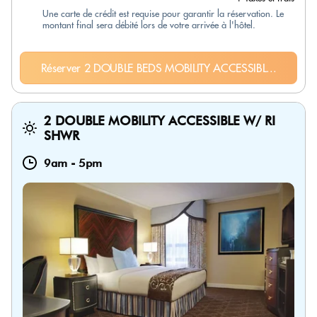
Une carte de crédit est requise pour garantir la réservation. Le
montant final sera débité lors de votre arrivée à l'hôtel.
Réserver 2 DOUBLE BEDS MOBILITY ACCESSIBL...
2 DOUBLE MOBILITY ACCESSIBLE W/ RI
SHWR
9am
-
5pm