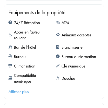
Équipements de la propriété
24/7 Réception
ATM
Accès en fauteuil
Animaux acceptés
roulant
Bar de l'hôtel
Blanchisserie
Bureau
Bureau d'information
Climatisation
Clé numérique
Compatibilité
Douches
numérique
Afficher plus