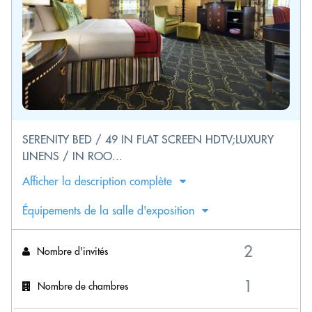
SERENITY BED / 49 IN FLAT SCREEN HDTV;LUXURY
LINENS / IN ROO...
Afficher la description complète
Équipements de la salle d'exposition
Nombre d'invités
Nombre de chambres