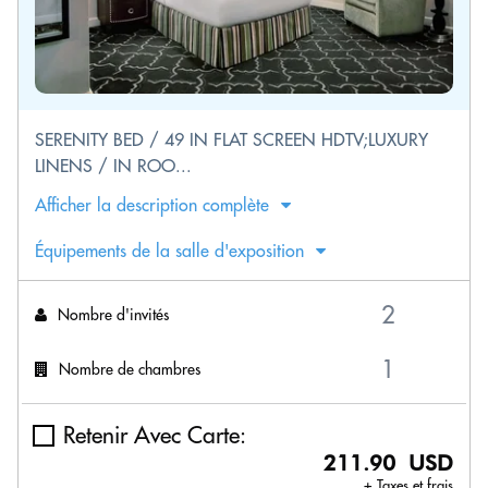
SERENITY BED / 49 IN FLAT SCREEN HDTV;LUXURY
LINENS / IN ROO...
Afficher la description complète
Équipements de la salle d'exposition
Nombre d'invités
Nombre de chambres
Retenir Avec Carte:
211.90 USD
+ Taxes et frais