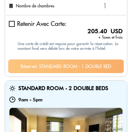
Nombre de chambres
Retenir Avec Carte:
205.40 USD
+ Taxes et frais
Une carte de crédit est requise pour garantir la réservation. Le
montant final sera débité lors de votre arrivée à l'hôtel.
Réserver STANDARD ROOM - 1 DOUBLE BED
STANDARD ROOM - 2 DOUBLE BEDS
9am
-
5pm