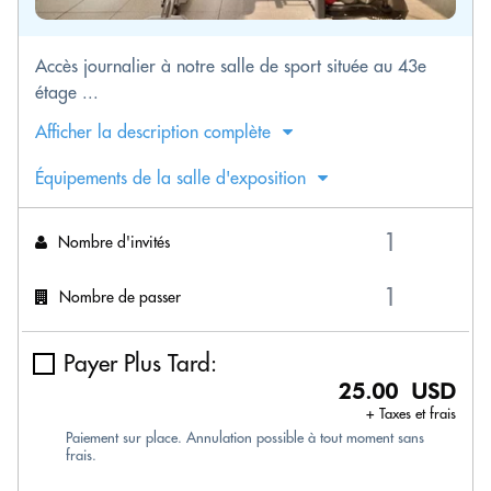
Accès journalier à notre salle de sport située au 43e
étage ...
Afficher la description complète
Équipements de la salle d'exposition
Nombre d'invités
Nombre de passer
Payer Plus Tard:
25.00 USD
+ Taxes et frais
Paiement sur place. Annulation possible à tout moment sans
frais.