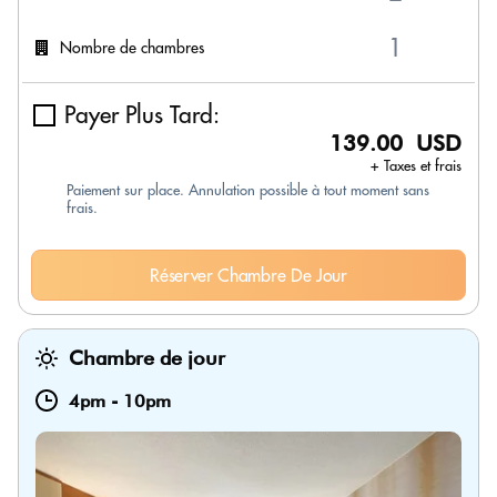
Nombre de chambres
Payer Plus Tard:
139.00 USD
+ Taxes et frais
Paiement sur place. Annulation possible à tout moment sans
frais.
Réserver Chambre De Jour
Chambre de jour
4pm
-
10pm