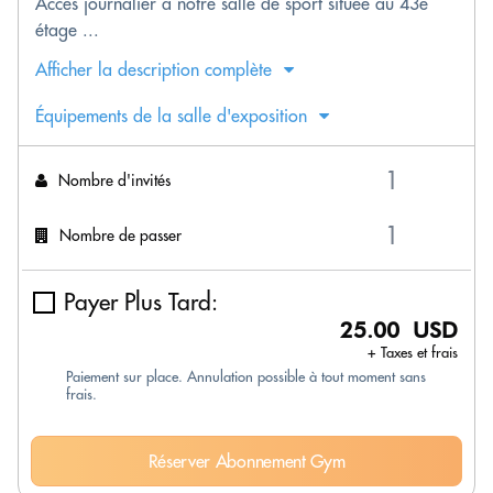
Accès journalier à notre salle de sport située au 43e
étage ...
Afficher la description complète
Équipements de la salle d'exposition
Nombre d'invités
Nombre de passer
Payer Plus Tard:
25.00 USD
+ Taxes et frais
Paiement sur place. Annulation possible à tout moment sans
frais.
Réserver Abonnement Gym