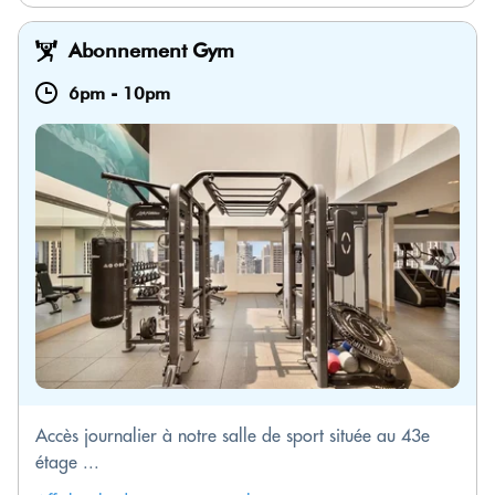
Abonnement Gym
6pm
-
10pm
Accès journalier à notre salle de sport située au 43e
étage ...