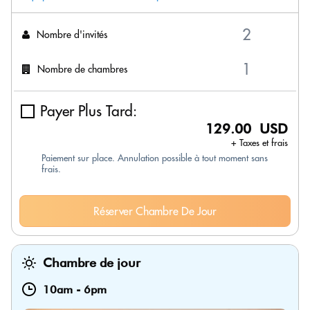
Nombre d'invités
Nombre de chambres
Payer Plus Tard:
129.00 USD
+ Taxes et frais
Paiement sur place. Annulation possible à tout moment sans
frais.
Réserver Chambre De Jour
Chambre de jour
10am
-
6pm