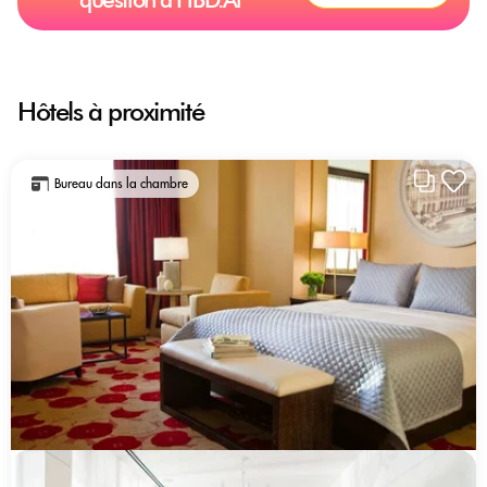
Hôtels à proximité
Bureau dans la chambre