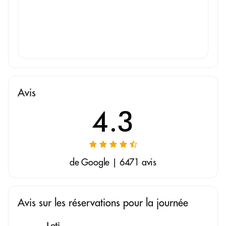
Avis
4.3
de Google | 6471 avis
Avis sur les réservations pour la journée
Loti