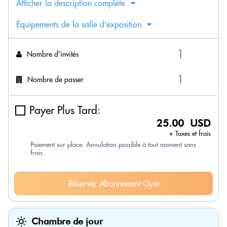
Afficher la description complète
Équipements de la salle d'exposition
Nombre d'invités
Nombre de passer
Payer Plus Tard:
25.00 USD
+ Taxes et frais
Paiement sur place. Annulation possible à tout moment sans
frais.
Réserver Abonnement Gym
Chambre de jour