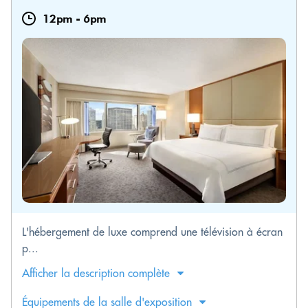
12pm
-
6pm
L'hébergement de luxe comprend une télévision à écran
p...
Afficher la description complète
Équipements de la salle d'exposition