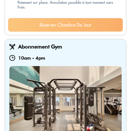
Paiement sur place. Annulation possible à tout moment sans
frais.
Réserver Chambre De Jour
Abonnement Gym
10am
-
4pm