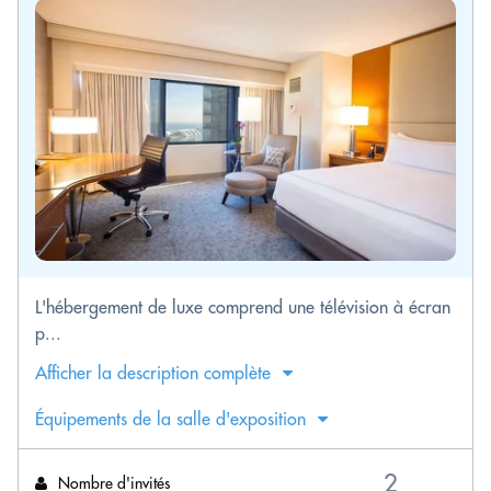
L'hébergement de luxe comprend une télévision à écran
p...
Afficher la description complète
Équipements de la salle d'exposition
Nombre d'invités