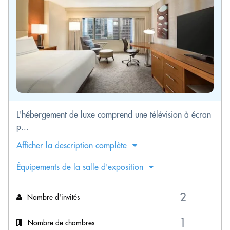
L'hébergement de luxe comprend une télévision à écran
p...
Afficher la description complète
Équipements de la salle d'exposition
Nombre d'invités
Nombre de chambres