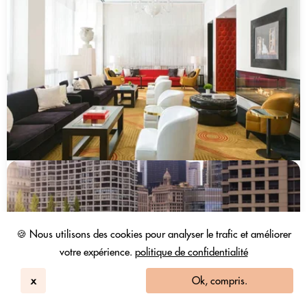
🍪 Nous utilisons des cookies pour analyser le trafic et améliorer
votre expérience.
politique de confidentialité
x
Ok, compris.