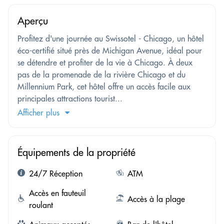
Aperçu
Profitez d'une journée au Swissotel - Chicago, un hôtel
éco-certifié situé près de Michigan Avenue, idéal pour
se détendre et profiter de la vie à Chicago. À deux
pas de la promenade de la rivière Chicago et du
Millennium Park, cet hôtel offre un accès facile aux
principales attractions tourist...
Afficher plus
Équipements de la propriété
24/7 Réception
ATM
Accès en fauteuil
Accès à la plage
roulant