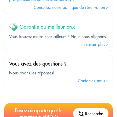
Consultez notre politique de réservation
Garantie du meilleur prix
Vous trouvez moins cher ailleurs ? Nous nous alignons.
En savoir plus
Vous avez des questions ?
Nous avons les réponses!
Contactez-nous
Posez n'importe quelle
Recherche
question à HBD.Ai