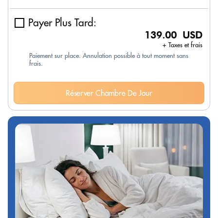
Payer Plus Tard:
139.00 USD
+ Taxes et frais
Paiement sur place. Annulation possible à tout moment sans
frais.
Réserver Chambre De Jour