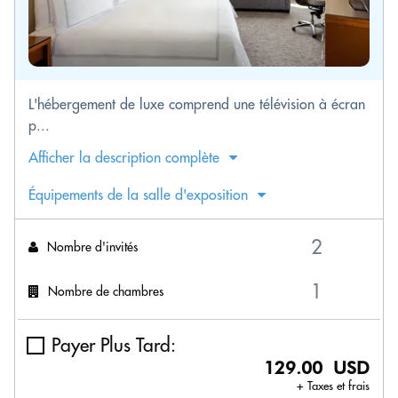
L'hébergement de luxe comprend une télévision à écran
p...
Afficher la description complète
Équipements de la salle d'exposition
Nombre d'invités
Nombre de chambres
Payer Plus Tard:
129.00 USD
+ Taxes et frais