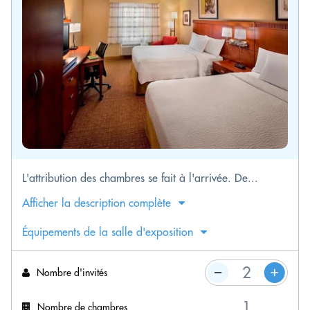
L'attribution des chambres se fait à l'arrivée. De...
Afficher la description complète
Équipements de la salle d'exposition
Nombre d'invités
Nombre de chambres