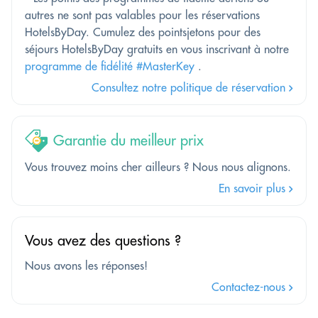
autres ne sont pas valables pour les réservations
HotelsByDay. Cumulez des pointsjetons pour des
séjours HotelsByDay gratuits en vous inscrivant à notre
programme de fidélité #MasterKey
.
Consultez notre politique de réservation
Garantie du meilleur prix
Vous trouvez moins cher ailleurs ? Nous nous alignons.
En savoir plus
Vous avez des questions ?
Nous avons les réponses!
Contactez-nous