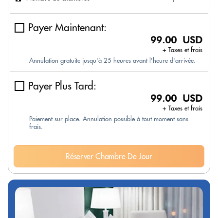
Payer Maintenant:
99.00 USD
+ Taxes et frais
Annulation gratuite jusqu'à 25 heures avant l'heure d'arrivée.
Payer Plus Tard:
99.00 USD
+ Taxes et frais
Paiement sur place. Annulation possible à tout moment sans
frais.
Réserver Chambre De Jour