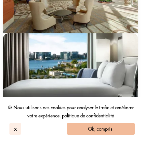
🍪 Nous utilisons des cookies pour analyser le trafic et améliorer
votre expérience.
politique de confidentialité
x
Ok, compris.