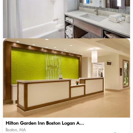
Hilton Garden Inn Boston Logan A...
Boston, MA