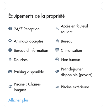
Équipements de la propriété
Accès en fauteuil
24/7 Réception
roulant
Animaux acceptés
Bureau
Bureau d'information
Climatisation
Douches
Non-fumeur
Petit-déjeuner
Parking disponible
disponible (payant)
Piscine : Chaises
Piscine extérieure
longues
Afficher plus