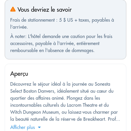
Vous devriez le savoir
Frais de stationnement : 5 $ US + taxes, payables à
l’arrivée.
À noter: L'hôtel demande une caution pour les frais
accessoires, payable à l'arrivée, entièrement
remboursable en l'absence de dommages.
Aperçu
Découvrez le séjour idéal à la journée au Sonesta
Select Boston Danvers, idéalement situé au cœur du
quartier des affaires animé. Plongez dans les
incontournables culturels du Lacrom Theatre et du
Witch Dungeon Museum, ou laissez-vous charmer par
la beauté naturelle de la réserve de Breakheart. Prof...
Afficher plus