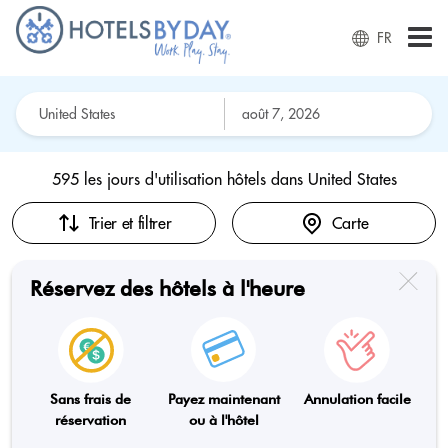
FR
595 les jours d'utilisation hôtels dans
United States
Trier et filtrer
Carte
Réservez des hôtels à l'heure
Sans frais de
Payez maintenant
Annulation facile
réservation
ou à l'hôtel