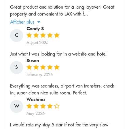
Great product and solution for a long layover! Great
property and convenient to LAX with f...
Afficher plus
Candy S
C
August 2025
Just what I was looking for in a website and hotel
Susan
S
February 2026
Everything was seamless, airport van transfers, check-
in, super clean nice suite room. Perfect.
Wazhma
W
May 2026
I would rate my stay 5-star if not for the very slow