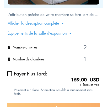
L'attribution précise de votre chambre se fera lors de ...
Afficher la description complète
Équipements de la salle d'exposition
Nombre d'invités
Nombre de chambres
Payer Plus Tard:
159.00 USD
+ Taxes et frais
Paiement sur place. Annulation possible à tout moment sans
frais.