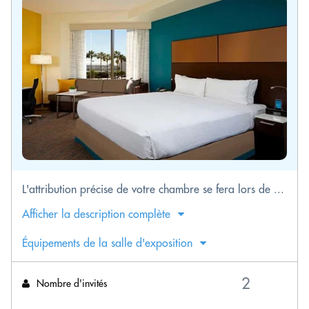
L'attribution précise de votre chambre se fera lors de ...
Afficher la description complète
Équipements de la salle d'exposition
Nombre d'invités