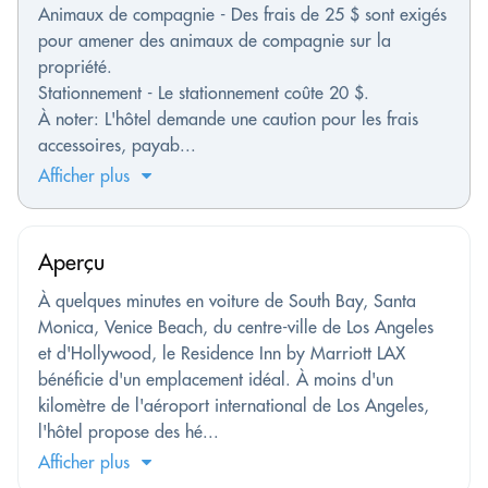
Animaux de compagnie - Des frais de 25 $ sont exigés
pour amener des animaux de compagnie sur la
propriété.
Stationnement - Le stationnement coûte 20 $.
À noter: L'hôtel demande une caution pour les frais
accessoires, payab...
Afficher plus
Aperçu
À quelques minutes en voiture de South Bay, Santa
Monica, Venice Beach, du centre-ville de Los Angeles
et d'Hollywood, le Residence Inn by Marriott LAX
bénéficie d'un emplacement idéal. À moins d'un
kilomètre de l'aéroport international de Los Angeles,
l'hôtel propose des hé...
Afficher plus