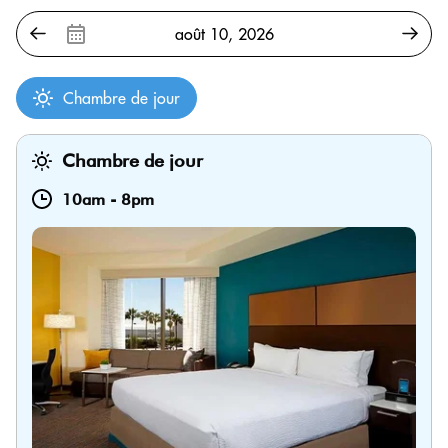
Chambre de jour
Chambre de jour
10am
-
8pm