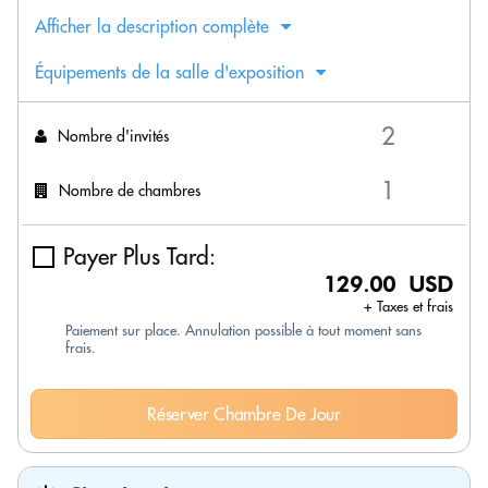
Afficher la description complète
Équipements de la salle d'exposition
Nombre d'invités
Nombre de chambres
Payer Plus Tard:
129.00 USD
+ Taxes et frais
Paiement sur place. Annulation possible à tout moment sans
frais.
Réserver Chambre De Jour