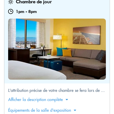
Chambre de jour
1pm
-
8pm
L'attribution précise de votre chambre se fera lors de ...
Afficher la description complète
Équipements de la salle d'exposition