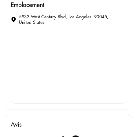
Emplacement
5933 West Century Blvd, Los Angeles, 90045,
United States
Avis