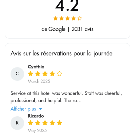
4.2
de Google | 2031 avis
Avis sur les réservations pour la journée
Cynthia
C
March 2025
Service at this hotel was wonderful. Staff was cheerful,
professional, and helpful. The ro...
Afficher plus
Ricardo
R
May 2025