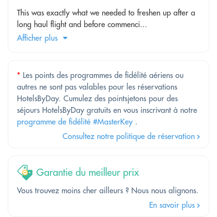
This was exactly what we needed to freshen up after a
long haul flight and before commenci...
Afficher plus
*
Les points des programmes de fidélité aériens ou
autres ne sont pas valables pour les réservations
HotelsByDay. Cumulez des pointsjetons pour des
séjours HotelsByDay gratuits en vous inscrivant à notre
programme de fidélité #MasterKey
.
Consultez notre politique de réservation
Garantie du meilleur prix
Vous trouvez moins cher ailleurs ? Nous nous alignons.
En savoir plus