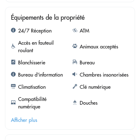
Équipements de la propriété
24/7 Réception
ATM
Accès en fauteuil
Animaux acceptés
roulant
Blanchisserie
Bureau
Bureau d'information
Chambres insonorisées
Climatisation
Clé numérique
Compatibilité
Douches
numérique
Afficher plus