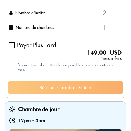
Nombre d'invités
Nombre de chambres
Payer Plus Tard:
149.00 USD
+ Taxes et frais
Paiement sur place. Annulation possible à tout moment sans
frais.
Réserver Chambre De Jour
Chambre de jour
12pm
-
3pm