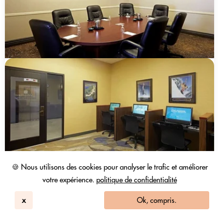
🍪 Nous utilisons des cookies pour analyser le trafic et améliorer
votre expérience.
politique de confidentialité
x
Ok, compris.