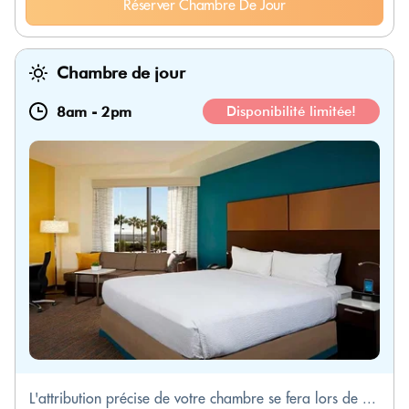
Réserver Chambre De Jour
Chambre de jour
8am
-
2pm
Disponibilité limitée!
L'attribution précise de votre chambre se fera lors de ...