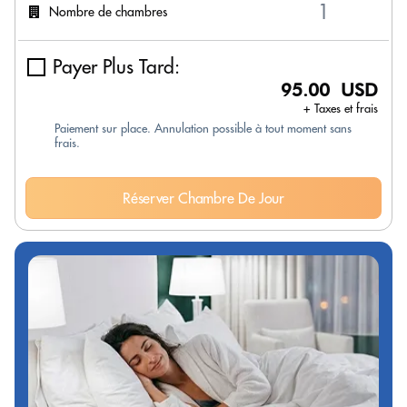
Nombre de chambres
Payer Plus Tard:
95.00 USD
+ Taxes et frais
Paiement sur place. Annulation possible à tout moment sans
frais.
Réserver Chambre De Jour