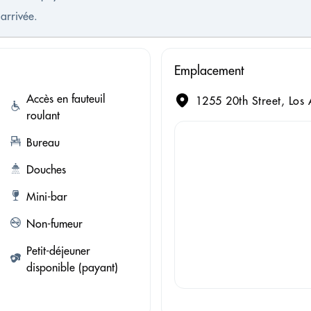
'arrivée.
Emplacement
Accès en fauteuil
1255 20th Street, Los 
roulant
Bureau
Douches
Mini-bar
Non-fumeur
Petit-déjeuner
disponible (payant)