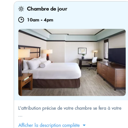
Chambre de jour
10am
-
4pm
L'attribution précise de votre chambre se fera à votre
...
Afficher la description complète