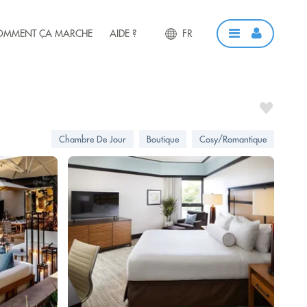
OMMENT ÇA MARCHE
AIDE ?
FR
Chambre De Jour
Boutique
Cosy/Romantique