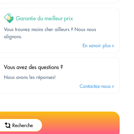
Garantie du meilleur prix
Vous trouvez moins cher ailleurs ? Nous nous
alignons.
En savoir plus
Vous avez des questions ?
Nous avons les réponses!
Contactez-nous
Recherche