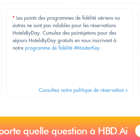
*
Les points des programmes de fidélité aériens ou
autres ne sont pas valables pour les réservations
HotelsByDay. Cumulez des pointsjetons pour des
séjours HotelsByDay gratuits en vous inscrivant à
notre
programme de fidélité #MasterKey
.
Consultez notre politique de réservation
porte quelle question à HBD.Ai