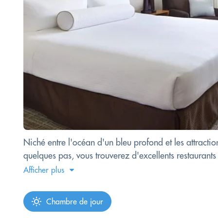
Niché entre l'océan d'un bleu profond et les attracti
quelques pas, vous trouverez d'excellents restaurants e
Afficher plus
Chambre de jour