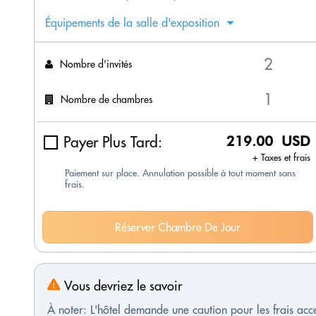
Équipements de la salle d'exposition
Nombre d'invités
Nombre de chambres
Payer Plus Tard:
219.00 USD
+ Taxes et frais
Paiement sur place. Annulation possible à tout moment sans
frais.
Réserver Chambre De Jour
Vous devriez le savoir
À noter: L'hôtel demande une caution pour les frais ac