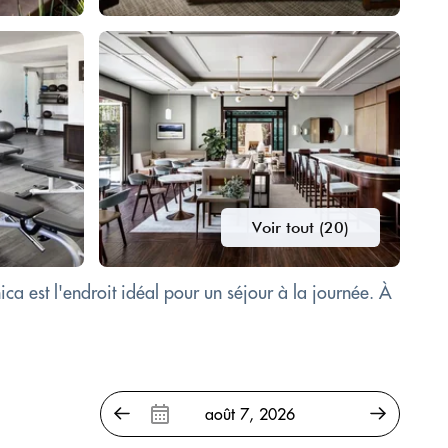
Voir tout (20)
ca est l'endroit idéal pour un séjour à la journée. À