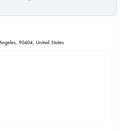
Angeles, 90404, United States