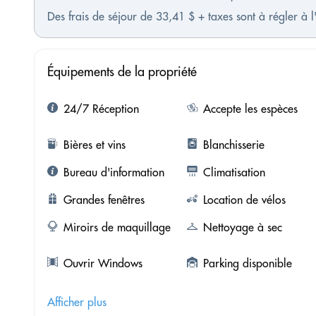
Des frais de séjour de 33,41 $ + taxes sont à régler à l
Équipements de la propriété
24/7 Réception
Accepte les espèces
Bières et vins
Blanchisserie
Bureau d'information
Climatisation
Grandes fenêtres
Location de vélos
Miroirs de maquillage
Nettoyage à sec
Ouvrir Windows
Parking disponible
Afficher plus