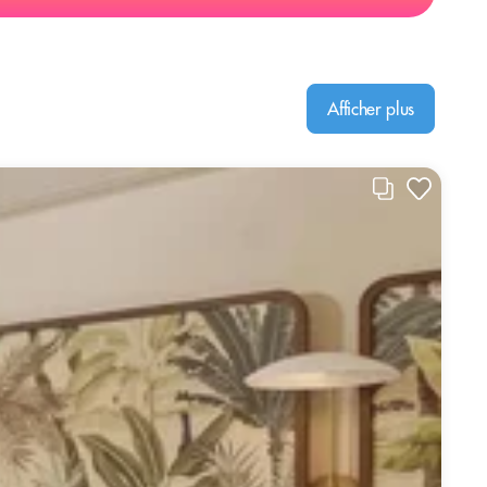
Afficher plus