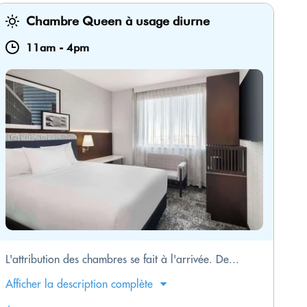
Chambre Queen à usage diurne
11am
-
4pm
L'attribution des chambres se fait à l'arrivée. De...
Afficher la description complète