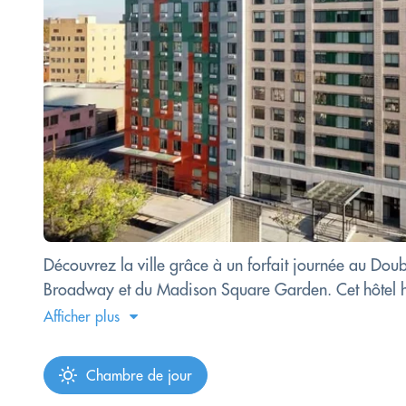
Découvrez la ville grâce à un forfait journée au Dou
Broadway et du Madison Square Garden. Cet hôtel ha
Afficher plus
Chambre de jour