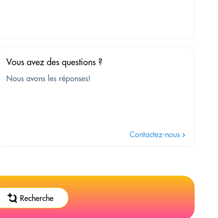
Vous avez des questions ?
Nous avons les réponses!
Contactez-nous
Recherche