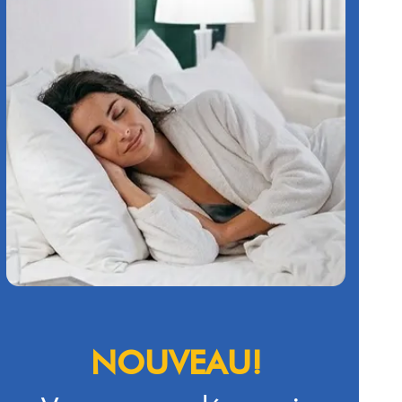
NOUVEAU!