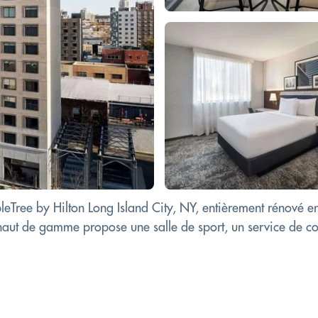
bleTree by Hilton Long Island City, NY, entièrement rénové 
ut de gamme propose une salle de sport, un service de co