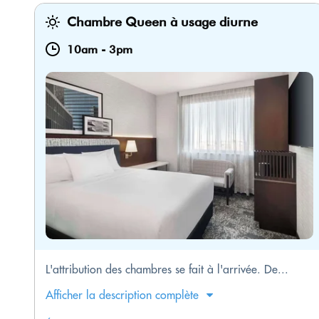
Chambre Queen à usage diurne
10am
-
3pm
L'attribution des chambres se fait à l'arrivée. De...
Afficher la description complète