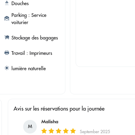
Douches
Parking : Service
voiturier
Stockage des bagages
Travail : Imprimeurs
lumière naturelle
Avis sur les réservations pour la journée
Malisha
M
September 2025