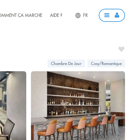
OMMENT ÇA MARCHE
AIDE ?
FR
Chambre De Jour
Cosy/Romantique