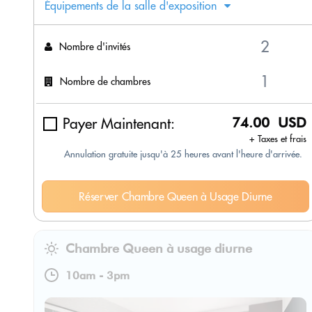
Équipements de la salle d'exposition
Nombre d'invités
Nombre de chambres
Payer Maintenant:
74.00 USD
+ Taxes et frais
Annulation gratuite jusqu'à 25 heures avant l'heure d'arrivée.
Réserver Chambre Queen à Usage Diurne
Chambre Queen à usage diurne
10am
-
3pm