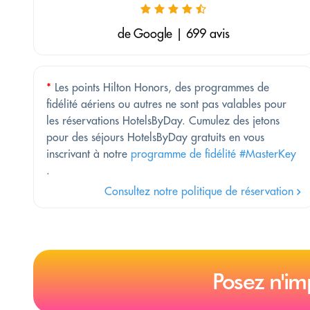
de Google | 699 avis
*
Les points Hilton Honors, des programmes de
fidélité aériens ou autres ne sont pas valables pour
les réservations HotelsByDay. Cumulez des jetons
pour des séjours HotelsByDay gratuits en vous
inscrivant à notre
programme de fidélité #MasterKey
.
Consultez notre politique de réservation
Posez n'im