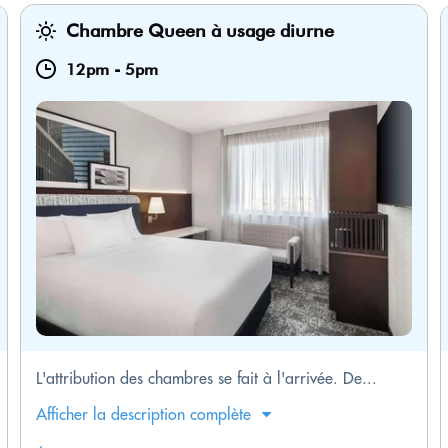
Chambre Queen à usage diurne
12pm
-
5pm
L'attribution des chambres se fait à l'arrivée. De...
Afficher la description complète