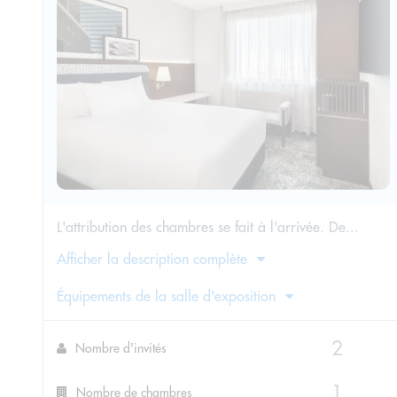
L'attribution des chambres se fait à l'arrivée. De...
Afficher la description complète
Équipements de la salle d'exposition
Nombre d'invités
Nombre de chambres