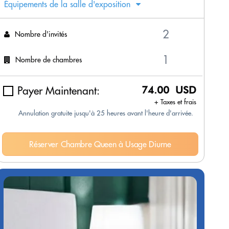
Équipements de la salle d'exposition
Nombre d'invités
Nombre de chambres
Payer Maintenant:
74.00 USD
+ Taxes et frais
Annulation gratuite jusqu'à 25 heures avant l'heure d'arrivée.
Réserver Chambre Queen à Usage Diurne