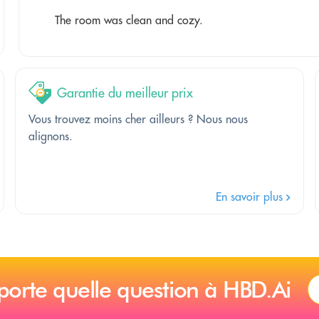
The room was clean and cozy.
Garantie du meilleur prix
Vous trouvez moins cher ailleurs ? Nous nous
alignons.
En savoir plus
porte quelle question à HBD.Ai