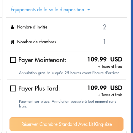
Équipements de la salle d'exposition
Nombre d'invités
Nombre de chambres
Payer Maintenant:
109.99 USD
+ Taxes et frais
Annulation gratuite jusqu'à 25 heures avant l'heure d'arrivée.
Payer Plus Tard:
109.99 USD
+ Taxes et frais
Paiement sur place. Annulation possible à tout moment sans
frais.
Réserver Chambre Standard Avec Lit King-size