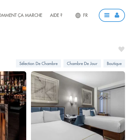
OMMENT ÇA MARCHE
AIDE ?
FR
Sélection De Chambre
Chambre De Jour
Boutique