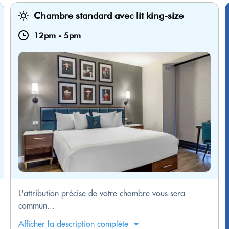
Chambre standard avec lit king-size
12pm
-
5pm
L'attribution précise de votre chambre vous sera
commun...
Afficher la description complète