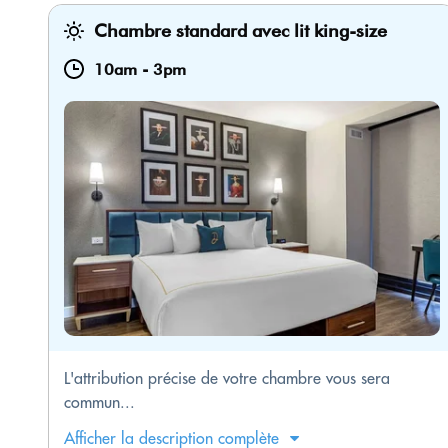
Chambre standard avec lit king-size
10am
-
3pm
L'attribution précise de votre chambre vous sera
commun...
Afficher la description complète