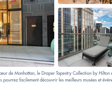
œur de Manhattan, le Draper Tapestry Collection by Hilton e
pourrez facilement découvrir les meilleurs musées et événe