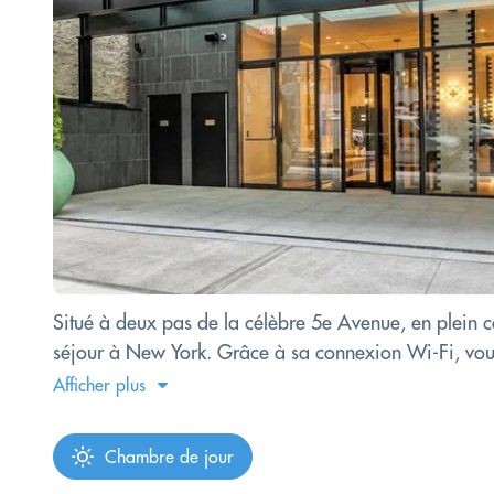
Situé à deux pas de la célèbre 5e Avenue, en plein c
séjour à New York. Grâce à sa connexion Wi-Fi, vous 
Afficher plus
Chambre de jour