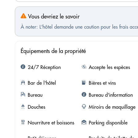
Vous devriez le savoir
À noter: L'hôtel demande une caution pour les frais ac
Équipements de la propriété
24/7 Réception
Accepte les espèces
Bar de l'hôtel
Bières et vins
Bureau
Bureau d'information
Douches
Miroirs de maquillage
Nourriture et boissons
Parking disponible