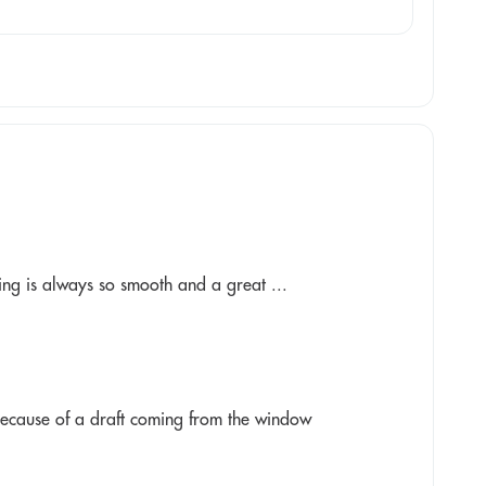
ing is always so smooth and a great ...
because of a draft coming from the window