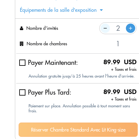
Équipements de la salle d'exposition
Nombre d'invités
Nombre de chambres
Payer Maintenant:
89.99 USD
+ Taxes et frais
Annulation gratuite jusqu'à 25 heures avant l'heure d'arrivée.
Payer Plus Tard:
89.99 USD
+ Taxes et frais
Paiement sur place. Annulation possible à tout moment sans
frais.
Réserver Chambre Standard Avec Lit King-size