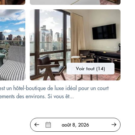
Voir tout (14)
st un hôtel-boutique de luxe idéal pour un court
ments des environs. Si vous êt...