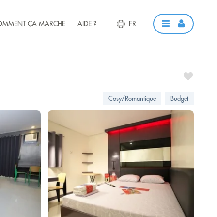
OMMENT ÇA MARCHE
AIDE ?
FR
Cosy/Romantique
Budget