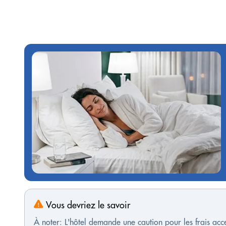
Vous devriez le savoir
À noter: L'hôtel demande une caution pour les frais ac