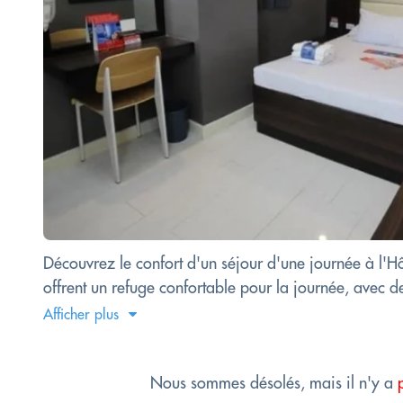
Découvrez le confort d'un séjour d'une journée à l
offrent un refuge confortable pour la journée, avec de
Afficher plus
Nous sommes désolés, mais il n'y a