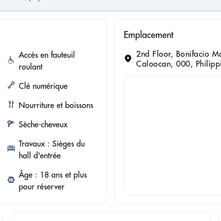
Emplacement
2nd Floor, Bonifacio M
Accès en fauteuil
Caloocan, 000, Philipp
roulant
Clé numérique
Nourriture et boissons
Sèche-cheveux
Travaux : Sièges du
hall d'entrée
Âge : 18 ans et plus
pour réserver