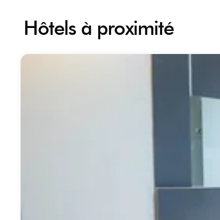
Hôtels à proximité