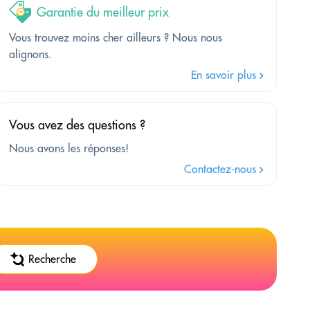
Garantie du meilleur prix
Vous trouvez moins cher ailleurs ? Nous nous
alignons.
En savoir plus
Vous avez des questions ?
Nous avons les réponses!
Contactez-nous
Recherche