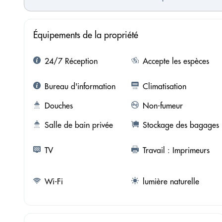
Équipements de la propriété
24/7 Réception
Accepte les espèces
Bureau d'information
Climatisation
Douches
Non-fumeur
Salle de bain privée
Stockage des bagages
TV
Travail : Imprimeurs
Wi-Fi
lumière naturelle