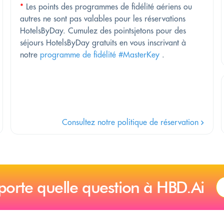
*
Les points des programmes de fidélité aériens ou
autres ne sont pas valables pour les réservations
HotelsByDay. Cumulez des pointsjetons pour des
séjours HotelsByDay gratuits en vous inscrivant à
notre
programme de fidélité #MasterKey
.
Consultez notre politique de réservation
porte quelle question à HBD.Ai