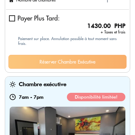
Payer Plus Tard:
1430.00 PHP
+ Taxes et frais
Paiement sur place. Annulation possible à tout moment sans
frais.
Réserver Chambre Exécutive
Chambre exécutive
7am
-
7pm
Disponibilité limitée!