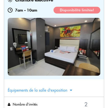
7am
-
10am
Disponibilité limitée!
Équipements de la salle d'exposition
Nombre d'invités