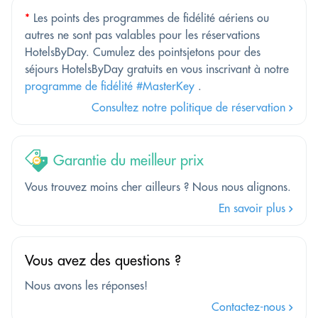
*
Les points des programmes de fidélité aériens ou
autres ne sont pas valables pour les réservations
HotelsByDay. Cumulez des pointsjetons pour des
séjours HotelsByDay gratuits en vous inscrivant à notre
programme de fidélité #MasterKey
.
Consultez notre politique de réservation
Garantie du meilleur prix
Vous trouvez moins cher ailleurs ? Nous nous alignons.
En savoir plus
Vous avez des questions ?
Nous avons les réponses!
Contactez-nous