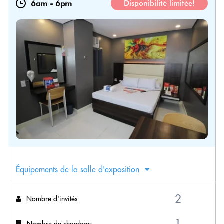
6am
-
6pm
Disponibilité limitée!
Équipements de la salle d'exposition
Nombre d'invités
Nombre de chambres