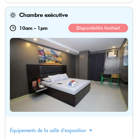
Chambre exécutive
10am
-
1pm
Disponibilité limitée!
Équipements de la salle d'exposition