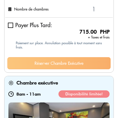
Nombre de chambres
Payer Plus Tard:
715.00 PHP
+ Taxes et frais
Paiement sur place. Annulation possible à tout moment sans
frais.
Réserver Chambre Exécutive
Chambre exécutive
8am
-
11am
Disponibilité limitée!