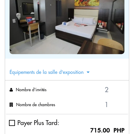
Équipements de la salle d'exposition
Nombre d'invités
Nombre de chambres
Payer Plus Tard:
715.00 PHP