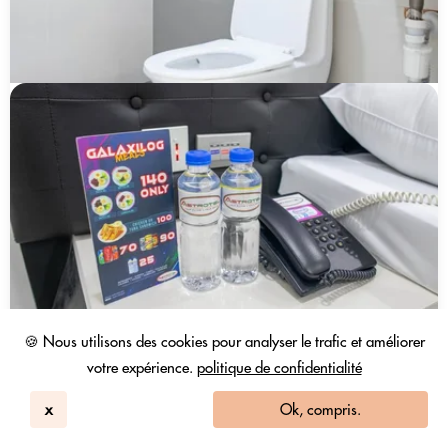
🍪 Nous utilisons des cookies pour analyser le trafic et améliorer
votre expérience.
politique de confidentialité
x
Ok, compris.