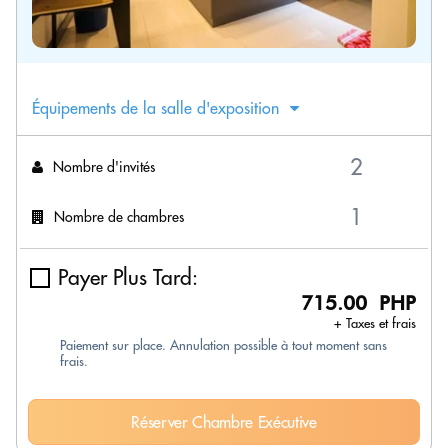
Équipements de la salle d'exposition
Nombre d'invités
Nombre de chambres
Payer Plus Tard:
715.00 PHP
+ Taxes et frais
Paiement sur place. Annulation possible à tout moment sans
frais.
Réserver Chambre Exécutive