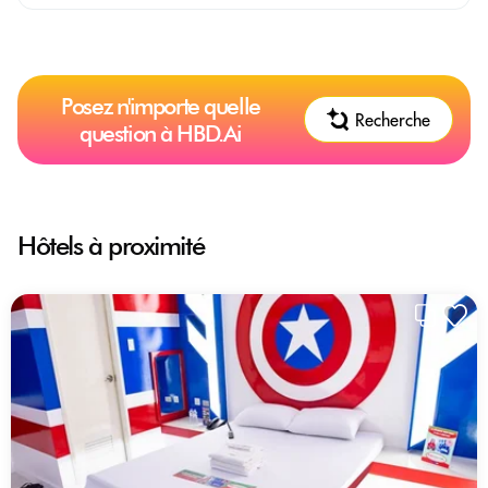
Posez n'importe quelle
Recherche
question à HBD.Ai
Hôtels à proximité