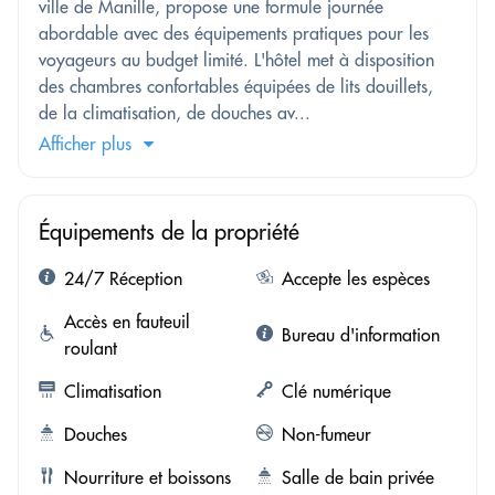
ville de Manille, propose une formule journée
abordable avec des équipements pratiques pour les
voyageurs au budget limité. L'hôtel met à disposition
des chambres confortables équipées de lits douillets,
de la climatisation, de douches av...
Afficher plus
Équipements de la propriété
24/7 Réception
Accepte les espèces
Accès en fauteuil
Bureau d'information
roulant
Climatisation
Clé numérique
Douches
Non-fumeur
Nourriture et boissons
Salle de bain privée