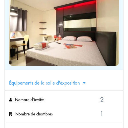
Équipements de la salle d'exposition
Nombre d'invités
Nombre de chambres