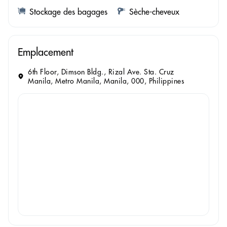
Stockage des bagages
Sèche-cheveux
Emplacement
6th Floor, Dimson Bldg., Rizal Ave. Sta. Cruz
Manila, Metro Manila, Manila, 000, Philippines