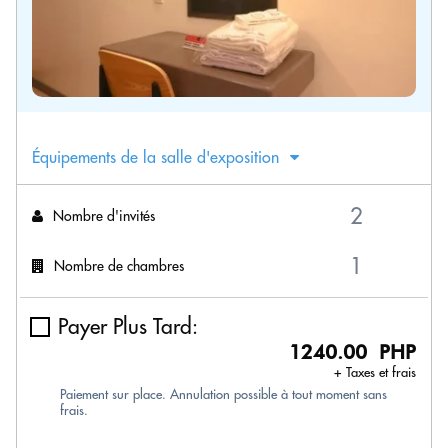
Équipements de la salle d'exposition
Nombre d'invités
Nombre de chambres
Payer Plus Tard:
1240.00 PHP
+ Taxes et frais
Paiement sur place. Annulation possible à tout moment sans
frais.