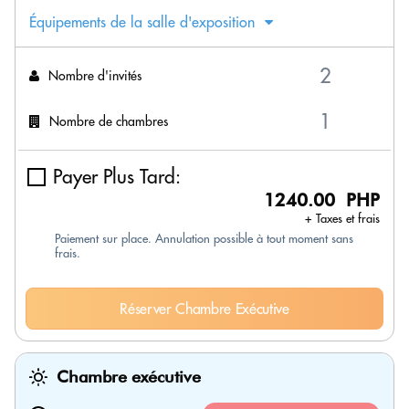
Équipements de la salle d'exposition
Nombre d'invités
Nombre de chambres
Payer Plus Tard:
1240.00 PHP
+ Taxes et frais
Paiement sur place. Annulation possible à tout moment sans
frais.
Réserver Chambre Exécutive
Chambre exécutive