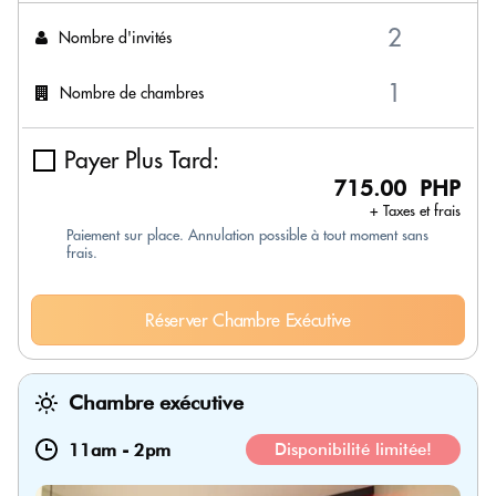
Nombre d'invités
Nombre de chambres
Payer Plus Tard:
715.00 PHP
+ Taxes et frais
Paiement sur place. Annulation possible à tout moment sans
frais.
Réserver Chambre Exécutive
Chambre exécutive
11am
-
2pm
Disponibilité limitée!