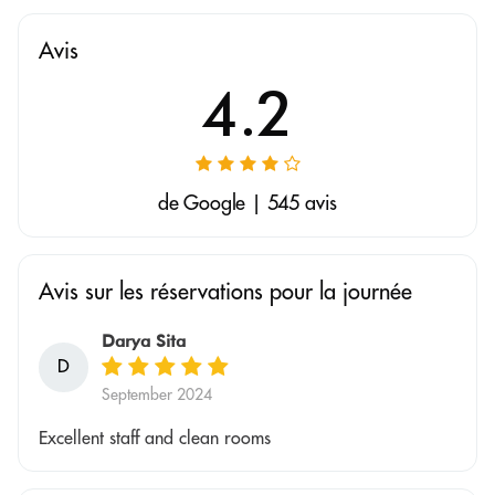
Avis
4.2
de Google | 545 avis
Avis sur les réservations pour la journée
Darya Sita
D
September 2024
Excellent staff and clean rooms