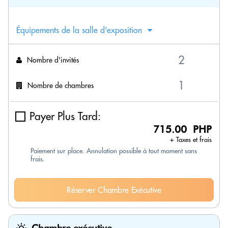
Équipements de la salle d'exposition
Nombre d'invités
Nombre de chambres
Payer Plus Tard:
715.00 PHP
+ Taxes et frais
Paiement sur place. Annulation possible à tout moment sans
frais.
Réserver Chambre Exécutive
Chambre exécutive