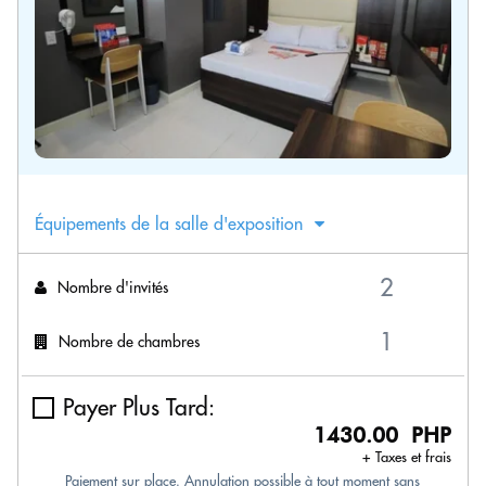
Équipements de la salle d'exposition
Nombre d'invités
Nombre de chambres
Payer Plus Tard:
1430.00 PHP
+ Taxes et frais
Paiement sur place. Annulation possible à tout moment sans