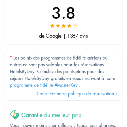
3.8
de Google | 1367 avis
*
Les points des programmes de fidélité aériens ou
autres ne sont pas valables pour les réservations
HotelsByDay. Cumulez des pointsjetons pour des
séjours HotelsByDay gratuits en vous inscrivant à notre
programme de fidélité #MasterKey
.
Consultez notre politique de réservation
Garantie du meilleur prix
Vous trouvez moins cher ailleurs ? Nous nous alignons.