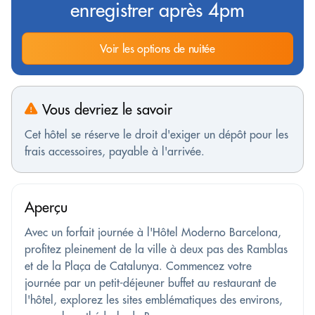
enregistrer après 4pm
Voir les options de nuitée
Vous devriez le savoir
Cet hôtel se réserve le droit d'exiger un dépôt pour les
frais accessoires, payable à l'arrivée.
Aperçu
Avec un forfait journée à l'Hôtel Moderno Barcelona,
profitez pleinement de la ville à deux pas des Ramblas
et de la Plaça de Catalunya. Commencez votre
journée par un petit-déjeuner buffet au restaurant de
l'hôtel, explorez les sites emblématiques des environs,