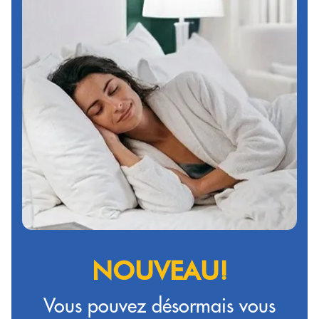
NOUVEAU!
Vous pouvez désormais vous