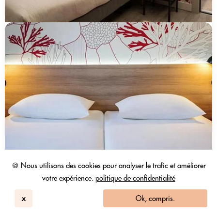
🍪 Nous utilisons des cookies pour analyser le trafic et améliorer
votre expérience.
politique de confidentialité
x
Ok, compris.