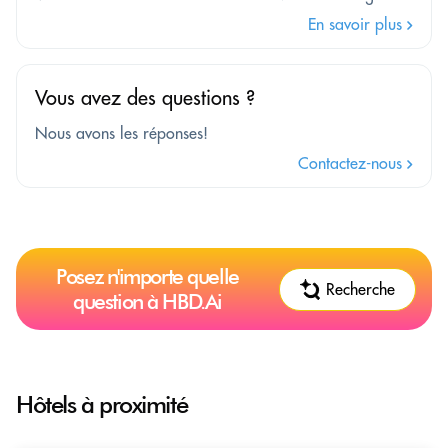
En savoir plus
Vous avez des questions ?
Nous avons les réponses!
Contactez-nous
Posez n'importe quelle
Recherche
question à HBD.Ai
Hôtels à proximité