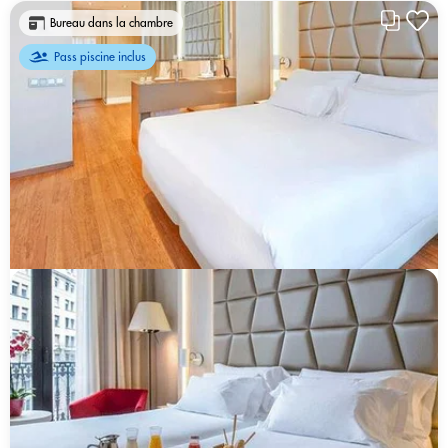
Bureau dans la chambre
Pass piscine inclus