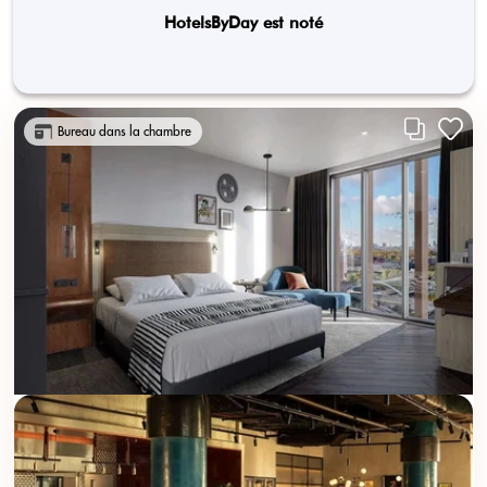
HotelsByDay est noté
Bureau dans la chambre