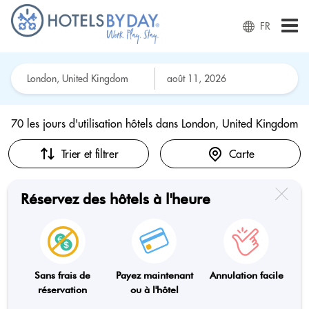
FR
70 les jours d'utilisation hôtels dans
London, United Kingdom
Trier et filtrer
Carte
Réservez des hôtels à l'heure
Sans frais de
Payez maintenant
Annulation facile
réservation
ou à l'hôtel