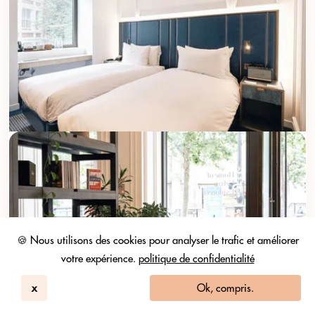
🍪 Nous utilisons des cookies pour analyser le trafic et améliorer
votre expérience.
politique de confidentialité
x
Ok, compris.