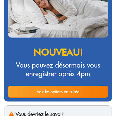
NOUVEAU!
Vous pouvez désormais vous
enregistrer après 4pm
Voir les options de nuitée
Vous devriez le savoir