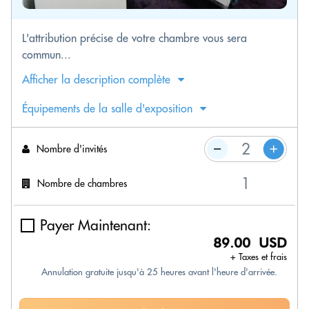
L'attribution précise de votre chambre vous sera
commun...
Afficher la description complète
Équipements de la salle d'exposition
Nombre d'invités
Nombre de chambres
Payer Maintenant:
89.00 USD
+ Taxes et frais
Annulation gratuite jusqu'à 25 heures avant l'heure d'arrivée.