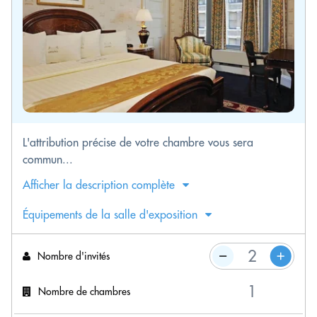
L'attribution précise de votre chambre vous sera
commun...
Afficher la description complète
Équipements de la salle d'exposition
Nombre d'invités
Nombre de chambres