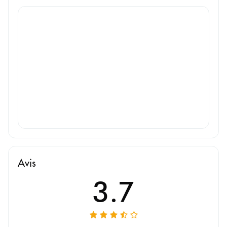
Avis
3.7