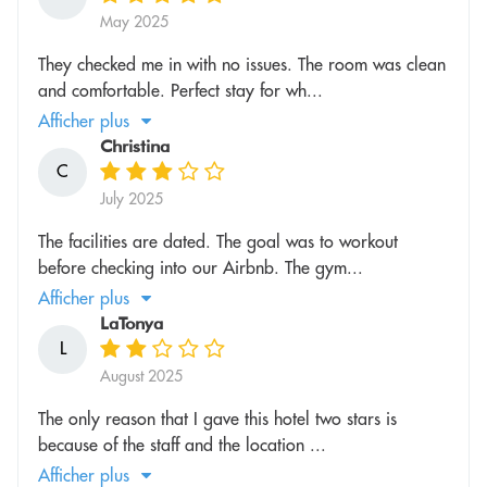
May 2025
They checked me in with no issues. The room was clean
and comfortable. Perfect stay for wh...
Afficher plus
Christina
C
July 2025
The facilities are dated. The goal was to workout
before checking into our Airbnb. The gym...
Afficher plus
LaTonya
L
August 2025
The only reason that I gave this hotel two stars is
because of the staff and the location ...
Afficher plus