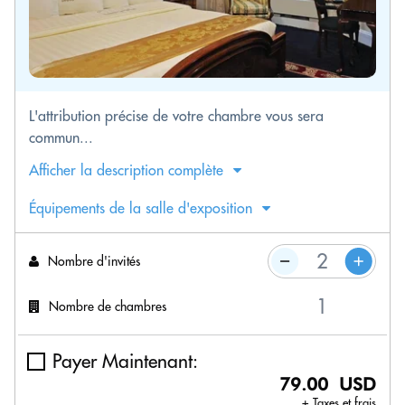
L'attribution précise de votre chambre vous sera
commun...
Afficher la description complète
Équipements de la salle d'exposition
Nombre d'invités
Nombre de chambres
Payer Maintenant:
79.00 USD
+ Taxes et frais