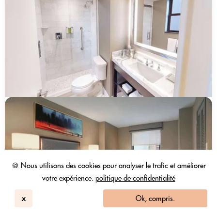
🍪 Nous utilisons des cookies pour analyser le trafic et améliorer
votre expérience.
politique de confidentialité
x
Ok, compris.