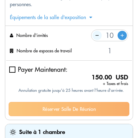
personnes.
Équipements de la salle d'exposition
Nombre d'invités
Nombre de espaces de travail
Payer Maintenant:
150.00 USD
+ Taxes et frais
Annulation gratuite jusqu'à 25 heures avant l'heure d'arrivée.
Réserver Salle De Réunion
Suite à 1 chambre