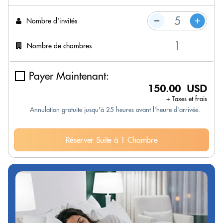
Nombre d'invités
Nombre de chambres
Payer Maintenant:
150.00 USD
+ Taxes et frais
Annulation gratuite jusqu'à 25 heures avant l'heure d'arrivée.
Réserver Suite à 1 Chambre