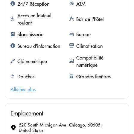
24/7 Réception
ATM
Accès en fauteuil
Bar de l'hôtel
roulant
Blanchisserie
Bureau
Bureau d'information
Climatisation
Compatibilité
Clé numérique
numérique
Douches
Grandes fenêtres
Afficher plus
Emplacement
520 South Michigan Ave, Chicago, 60605,
United States