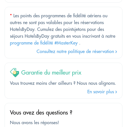
*
Les points des programmes de fidélité aériens ou
autres ne sont pas valables pour les réservations
HotelsByDay. Cumulez des pointsjetons pour des
séjours HotelsByDay gratuits en vous inscrivant à notre
programme de fidélité #MasterKey
.
Consultez notre politique de réservation
Garantie du meilleur prix
Vous trouvez moins cher ailleurs ? Nous nous alignons.
En savoir plus
Vous avez des questions ?
Nous avons les réponses!