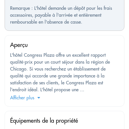
Remarque : L'hôtel demande un dépôt pour les frais
accessoires, payable à l'arrivée et entièrement
remboursable en l'absence de casse.
Aperçu
L'hôtel Congress Plaza offre un excellent rapport
qualité-prix pour un court séjour dans la région de
Chicago. Si vous recherchez un établissement de
qualité qui accorde une grande importance à la
satisfaction de ses clients, le Congress Plaza est
l'endroit idéal. L'hôtel propose une ...
Afficher plus
Équipements de la propriété