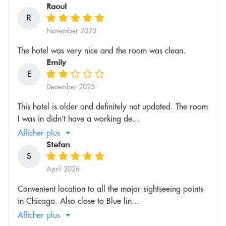
Raoul
R
November 2025
The hotel was very nice and the room was clean.
Emily
E
December 2025
This hotel is older and definitely not updated. The room
I was in didn’t have a working de...
Afficher plus
Stefan
S
April 2026
Convenient location to all the major sightseeing points
in Chicago. Also close to Blue lin...
Afficher plus