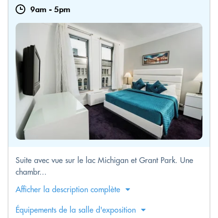
9am
-
5pm
Suite avec vue sur le lac Michigan et Grant Park. Une
chambr...
Afficher la description complète
Équipements de la salle d'exposition