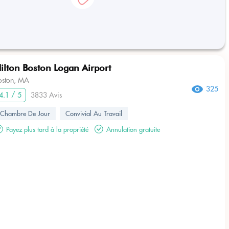
ilton Boston Logan Airport
oston, MA
325
4.1 / 5
3833 Avis
Chambre De Jour
Convivial Au Travail
Payez plus tard à la propriété
Annulation gratuite