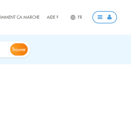
OMMENT ÇA MARCHE
AIDE ?
FR
Trouver