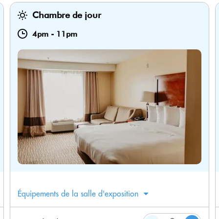
Chambre de jour
4pm
-
11pm
Équipements de la salle d'exposition