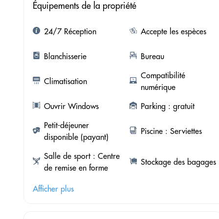
Équipements de la propriété
24/7 Réception
Accepte les espèces
Blanchisserie
Bureau
Compatibilité
Climatisation
numérique
Ouvrir Windows
Parking : gratuit
Petit-déjeuner
Piscine : Serviettes
disponible (payant)
Salle de sport : Centre
Stockage des bagages
de remise en forme
Afficher plus