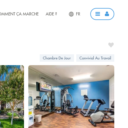
OMMENT ÇA MARCHE
AIDE ?
FR
Chambre De Jour
Convivial Au Travail