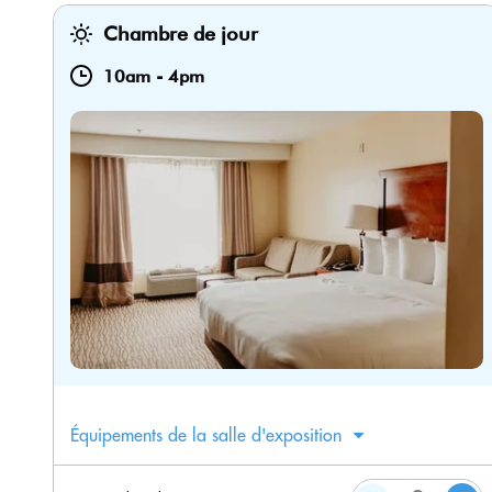
Chambre de jour
10am
-
4pm
Équipements de la salle d'exposition