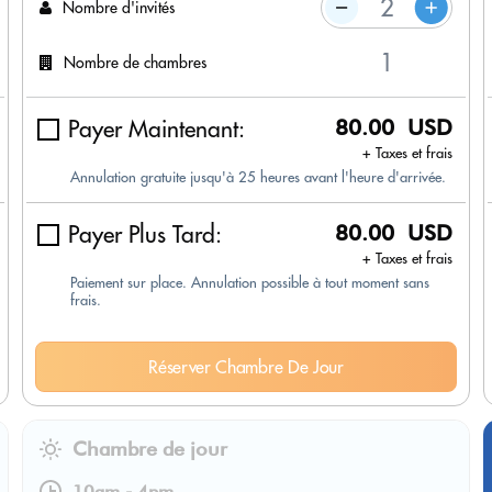
Nombre d'invités
Nombre de chambres
Payer Maintenant:
80.00 USD
+ Taxes et frais
Annulation gratuite jusqu'à 25 heures avant l'heure d'arrivée.
Payer Plus Tard:
80.00 USD
+ Taxes et frais
Paiement sur place. Annulation possible à tout moment sans
frais.
Réserver Chambre De Jour
Chambre de jour
10am
-
4pm