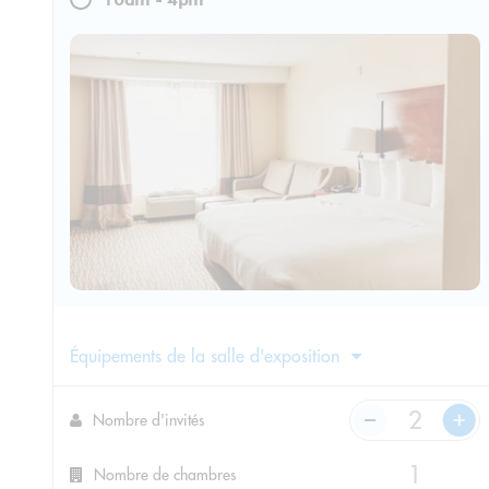
Équipements de la salle d'exposition
Nombre d'invités
Nombre de chambres