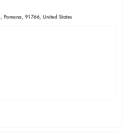
, Pomona, 91766, United States