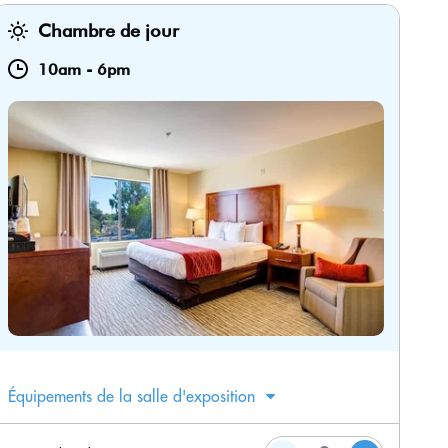
Chambre de jour
10am
-
6pm
Équipements de la salle d'exposition