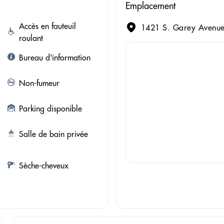
Emplacement
Accès en fauteuil
1421 S. Garey Avenue
roulant
Bureau d'information
Non-fumeur
Parking disponible
Salle de bain privée
Sèche-cheveux