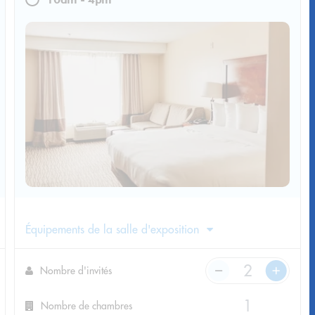
Équipements de la salle d'exposition
Nombre d'invités
Nombre de chambres