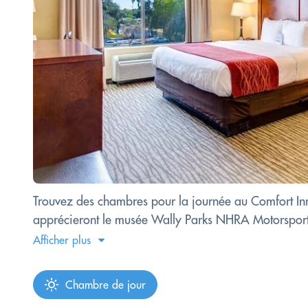
Trouvez des chambres pour la journée au Comfort Inn 
apprécieront le musée Wally Parks NHRA Motorsports 
Afficher plus
Chambre de jour