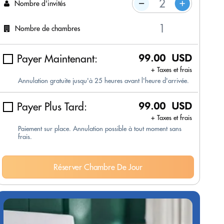
Nombre d'invités
Nombre de chambres
Payer Maintenant:
99.00 USD
+ Taxes et frais
Annulation gratuite jusqu'à 25 heures avant l'heure d'arrivée.
Payer Plus Tard:
99.00 USD
+ Taxes et frais
Paiement sur place. Annulation possible à tout moment sans
frais.
Réserver Chambre De Jour