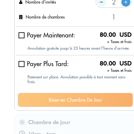
Nombre d'invités
Nombre de chambres
Payer Maintenant:
80.00 USD
+ Taxes et frais
Annulation gratuite jusqu'à 25 heures avant l'heure d'arrivée.
Payer Plus Tard:
80.00 USD
+ Taxes et frais
Paiement sur place. Annulation possible à tout moment sans
frais.
Réserver Chambre De Jour
Chambre de jour
10am
-
4pm