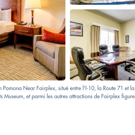
Pomona Near Fairplex, situé entre l'I-10, la Route 71 et l
Museum, et parmi les autres attractions de Fairplex figure 