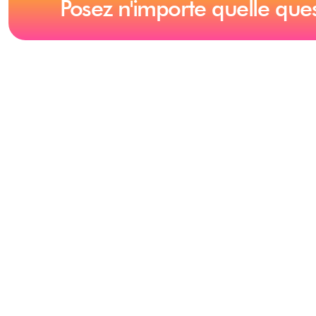
Posez n'importe quelle que