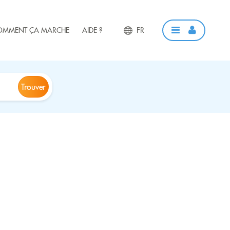
OMMENT ÇA MARCHE
AIDE ?
FR
Trouver