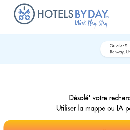
Où aller ?
Désolé' votre recherc
Utiliser la mappe ou IA 