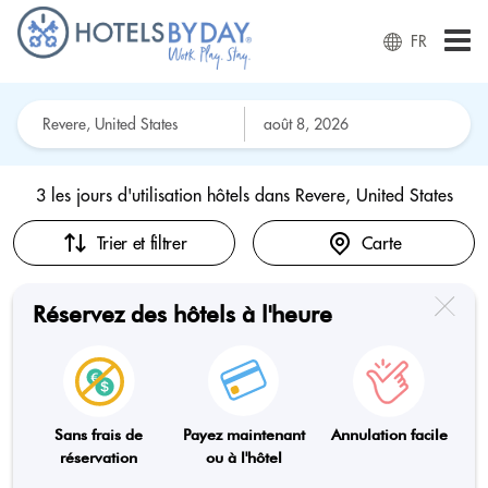
FR
3 les jours d'utilisation hôtels dans
Revere, United States
Trier et filtrer
Carte
Réservez des hôtels à l'heure
Sans frais de
Payez maintenant
Annulation facile
réservation
ou à l'hôtel