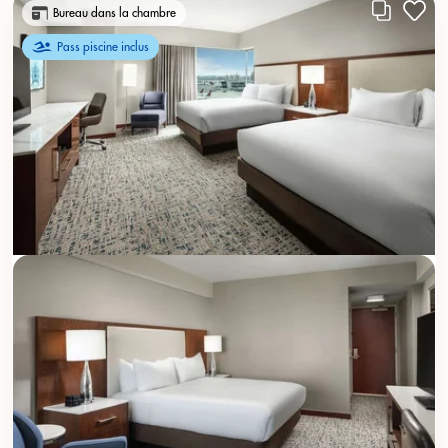
Bureau dans la chambre
Pass piscine inclus