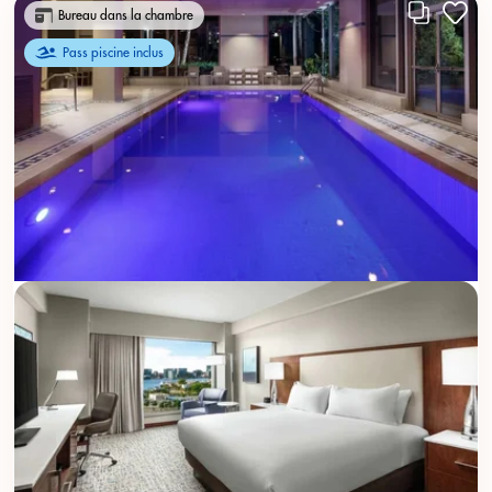
Bureau dans la chambre
Pass piscine inclus