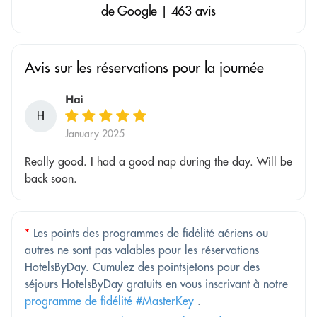
de Google | 463 avis
Avis sur les réservations pour la journée
Hai
H
January 2025
Really good. I had a good nap during the day. Will be
back soon.
*
Les points des programmes de fidélité aériens ou
autres ne sont pas valables pour les réservations
HotelsByDay. Cumulez des pointsjetons pour des
séjours HotelsByDay gratuits en vous inscrivant à notre
programme de fidélité #MasterKey
.