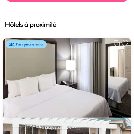
Hôtels à proximité
Pass piscine inclus