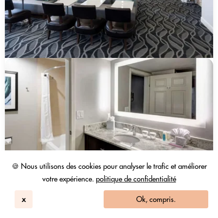
🍪 Nous utilisons des cookies pour analyser le trafic et améliorer
votre expérience.
politique de confidentialité
x
Ok, compris.