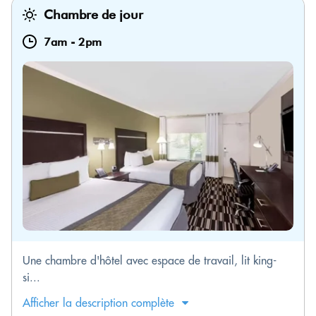
Chambre de jour
7am
-
2pm
Une chambre d'hôtel avec espace de travail, lit king-
si...
Afficher la description complète