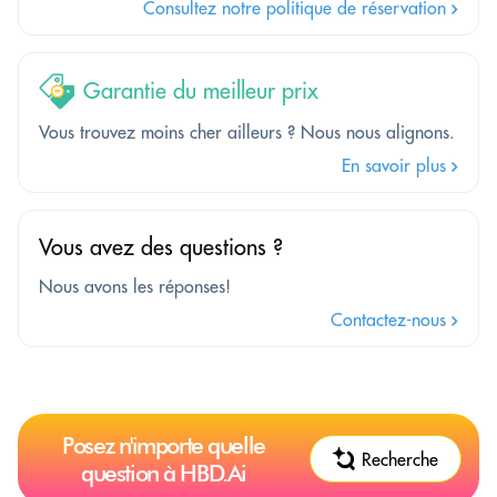
Consultez notre politique de réservation
Garantie du meilleur prix
Vous trouvez moins cher ailleurs ? Nous nous alignons.
En savoir plus
Vous avez des questions ?
Nous avons les réponses!
Contactez-nous
Posez n'importe quelle
Recherche
question à HBD.Ai