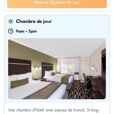
Réserver Chambre De Jour
Chambre de jour
9am
-
5pm
Une chambre d'hôtel avec espace de travail, lit king-