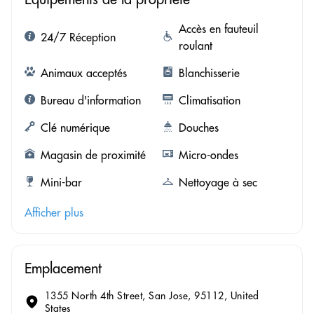
Accès en fauteuil
24/7 Réception
roulant
Animaux acceptés
Blanchisserie
Bureau d'information
Climatisation
Clé numérique
Douches
Magasin de proximité
Micro-ondes
Mini-bar
Nettoyage à sec
Afficher plus
Emplacement
1355 North 4th Street, San Jose, 95112, United
States