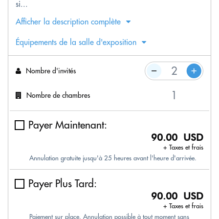
si...
Afficher la description complète
Équipements de la salle d'exposition
Nombre d'invités
Nombre de chambres
Payer Maintenant:
90.00 USD
+ Taxes et frais
Annulation gratuite jusqu'à 25 heures avant l'heure d'arrivée.
Payer Plus Tard:
90.00 USD
+ Taxes et frais
Paiement sur place. Annulation possible à tout moment sans