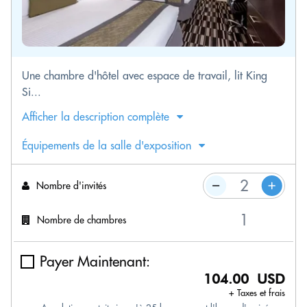
Une chambre d'hôtel avec espace de travail, lit King
Si...
Afficher la description complète
Équipements de la salle d'exposition
Nombre d'invités
Nombre de chambres
Payer Maintenant:
104.00 USD
+ Taxes et frais