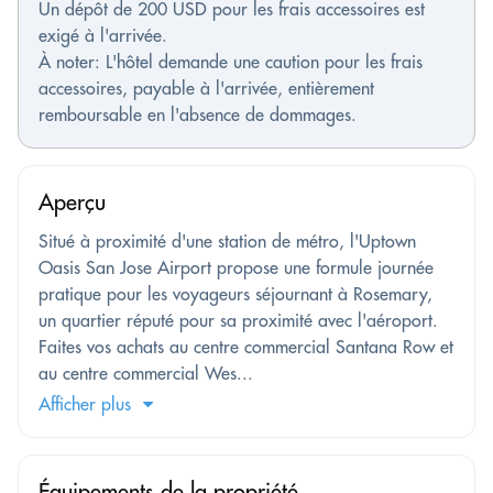
Un dépôt de 200 USD pour les frais accessoires est
exigé à l'arrivée.
À noter: L'hôtel demande une caution pour les frais
accessoires, payable à l'arrivée, entièrement
remboursable en l'absence de dommages.
Aperçu
Situé à proximité d'une station de métro, l'Uptown
Oasis San Jose Airport propose une formule journée
pratique pour les voyageurs séjournant à Rosemary,
un quartier réputé pour sa proximité avec l'aéroport.
Faites vos achats au centre commercial Santana Row et
au centre commercial Wes...
Afficher plus
Équipements de la propriété