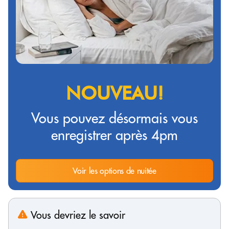
NOUVEAU!
Vous pouvez désormais vous
enregistrer après 4pm
Voir les options de nuitée
Vous devriez le savoir