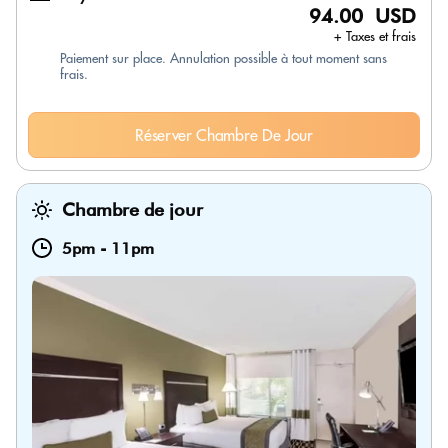
94.00 USD
+ Taxes et frais
Paiement sur place. Annulation possible à tout moment sans
frais.
Réserver Chambre De Jour
Chambre de jour
5pm
-
11pm