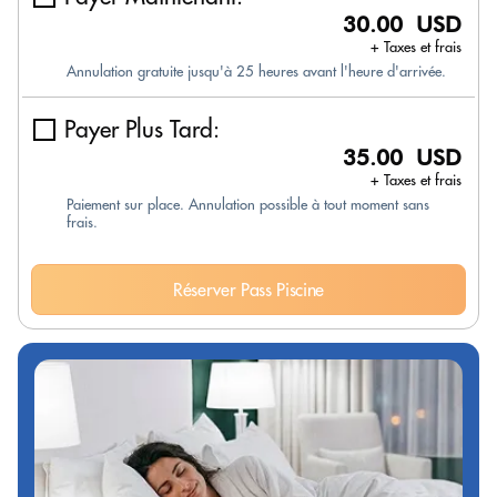
30.00 USD
+ Taxes et frais
Annulation gratuite jusqu'à 25 heures avant l'heure d'arrivée.
Payer Plus Tard:
35.00 USD
+ Taxes et frais
Paiement sur place. Annulation possible à tout moment sans
frais.
Réserver Pass Piscine