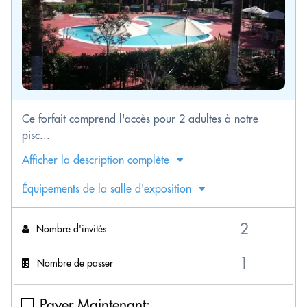
Ce forfait comprend l'accès pour 2 adultes à notre
pisc...
Afficher la description complète
Équipements de la salle d'exposition
Nombre d'invités
Nombre de passer
Payer Maintenant: