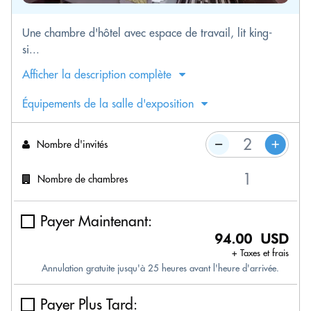
Une chambre d'hôtel avec espace de travail, lit king-
si...
Afficher la description complète
Équipements de la salle d'exposition
Nombre d'invités
Nombre de chambres
Payer Maintenant:
94.00 USD
+ Taxes et frais
Annulation gratuite jusqu'à 25 heures avant l'heure d'arrivée.
Payer Plus Tard: