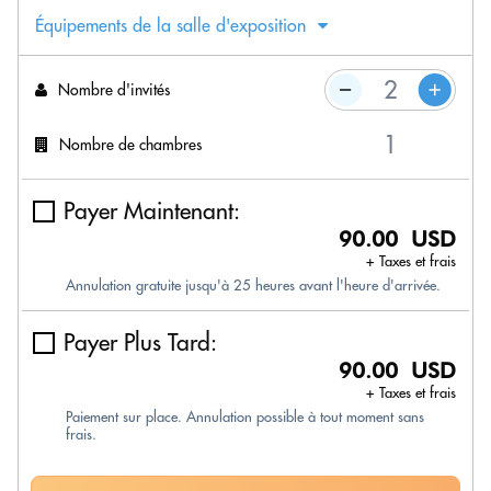
Équipements de la salle d'exposition
Nombre d'invités
Nombre de chambres
Payer Maintenant:
90.00 USD
+ Taxes et frais
Annulation gratuite jusqu'à 25 heures avant l'heure d'arrivée.
Payer Plus Tard:
90.00 USD
+ Taxes et frais
Paiement sur place. Annulation possible à tout moment sans
frais.