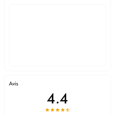
Avis
4.4