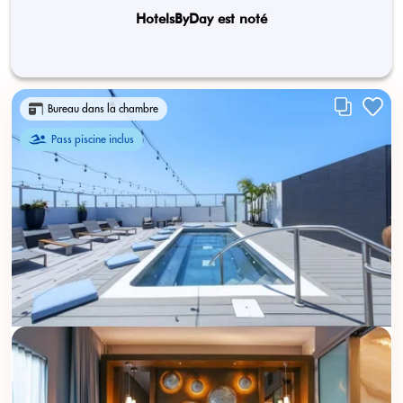
HotelsByDay est noté
Bureau dans la chambre
Pass piscine inclus