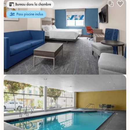
Bureau dans la chambre
Pass piscine inclus