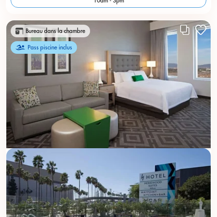
10am - 3pm
Bureau dans la chambre
Pass piscine inclus