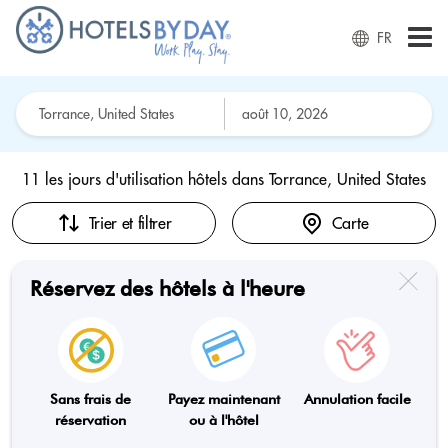
FR
11 les jours d'utilisation hôtels dans
Torrance, United States
Trier et filtrer
Carte
Réservez des hôtels à l'heure
Sans frais de
Payez maintenant
Annulation facile
réservation
ou à l'hôtel