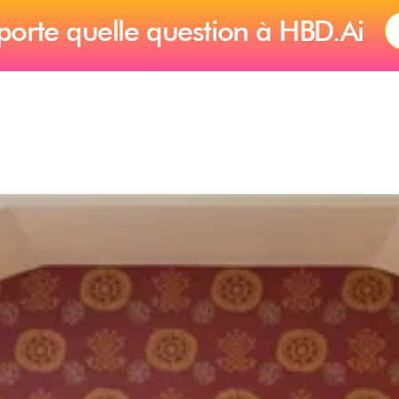
porte quelle question à HBD.Ai