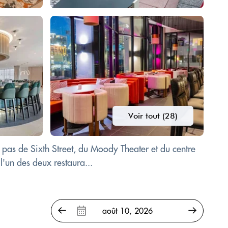
Voir tout (28)
pas de Sixth Street, du Moody Theater et du centre
'un des deux restaura...