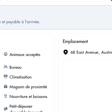
 et payable à l'arrivée.
Emplacement
68 East Avenue, Austin
Animaux acceptés
Bureau
Climatisation
Magasin de proximité
Nourriture et boissons
Petit-déjeuner