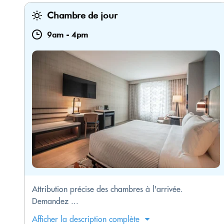
Chambre de jour
9am
-
4pm
Attribution précise des chambres à l'arrivée.
Demandez ...
Afficher la description complète