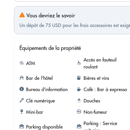
Vous devriez le savoir
Un dépôt de 75 USD pour les frais accessoires est exigé
Équipements de la propriété
Accès en fauteuil
ATM
roulant
Bar de l'hôtel
Bières et vins
Bureau d'information
Café : Bar à expresso
Clé numérique
Douches
Mini-bar
Non-fumeur
Parking : Service
Parking disponible