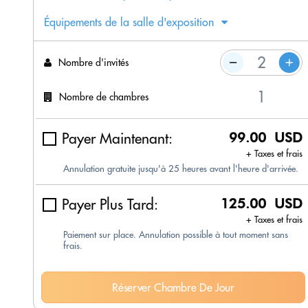
Équipements de la salle d'exposition
Nombre d'invités
Nombre de chambres
Payer Maintenant:
99.00 USD
+ Taxes et frais
Annulation gratuite jusqu'à 25 heures avant l'heure d'arrivée.
Payer Plus Tard:
125.00 USD
+ Taxes et frais
Paiement sur place. Annulation possible à tout moment sans
frais.
Réserver Chambre De Jour