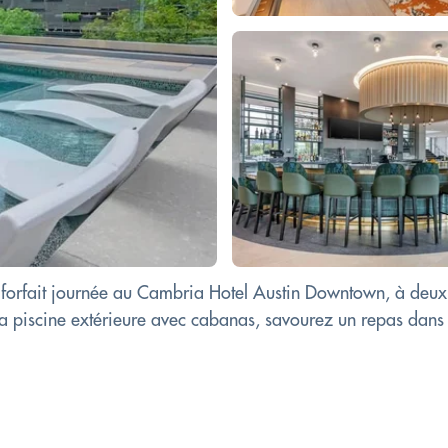
forfait journée au Cambria Hotel Austin Downtown, à deux 
 piscine extérieure avec cabanas, savourez un repas dans l