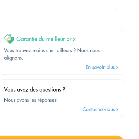
Garantie du meilleur prix
Vous trouvez moins cher ailleurs ? Nous nous
alignons.
En savoir plus
Vous avez des questions ?
Nous avons les réponses!
Contactez-nous