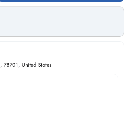
, 78701, United States