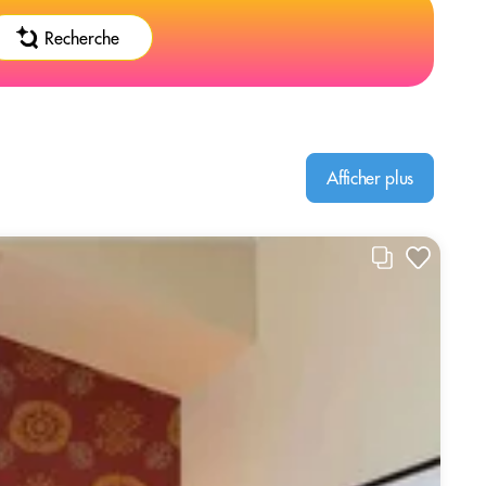
Recherche
Afficher plus