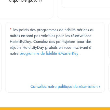
disponible (payant)
*
Les points des programmes de fidélité aériens ou
autres ne sont pas valables pour les réservations
HotelsByDay. Cumulez des pointsjetons pour des
séjours HotelsByDay gratuits en vous inscrivant à
notre
programme de fidélité #MasterKey
.
Consultez notre politique de réservation