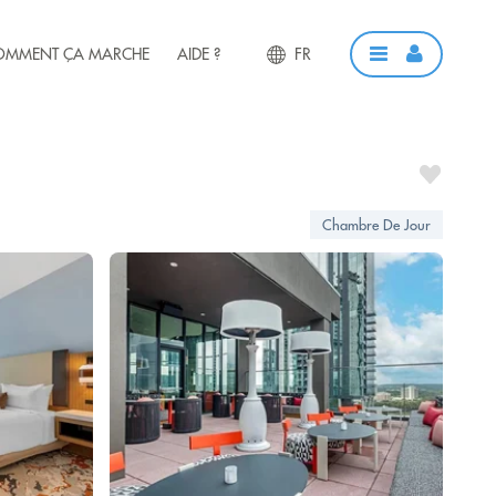
OMMENT ÇA MARCHE
AIDE ?
FR
Chambre De Jour