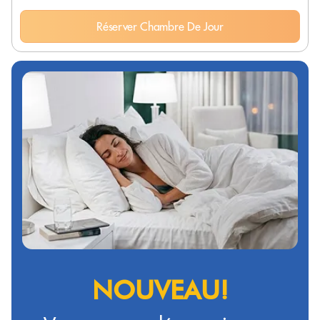
Réserver Chambre De Jour
NOUVEAU!