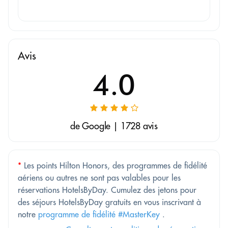
Avis
4.0
de Google | 1728 avis
*
Les points Hilton Honors, des programmes de fidélité
aériens ou autres ne sont pas valables pour les
réservations HotelsByDay. Cumulez des jetons pour
des séjours HotelsByDay gratuits en vous inscrivant à
notre
programme de fidélité #MasterKey
.