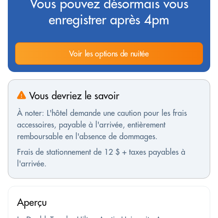
Vous pouvez désormais vous
enregistrer après 4pm
Voir les options de nuitée
Vous devriez le savoir
À noter: L'hôtel demande une caution pour les frais
accessoires, payable à l'arrivée, entièrement
remboursable en l'absence de dommages.
Frais de stationnement de 12 $ + taxes payables à
l'arrivée.
Aperçu