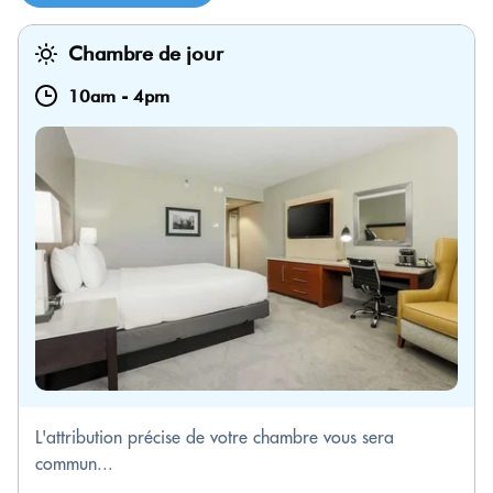
Chambre de jour
10am
-
4pm
L'attribution précise de votre chambre vous sera
commun...