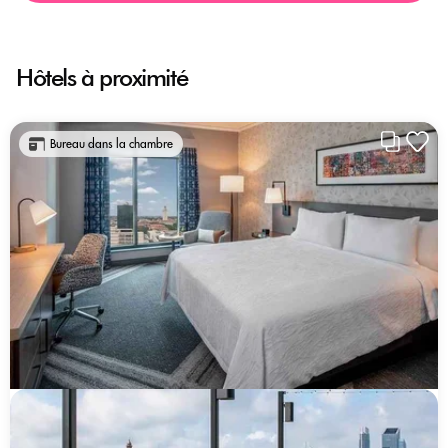
Hôtels à proximité
Bureau dans la chambre