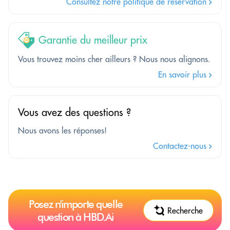
Consultez notre politique de réservation
Garantie du meilleur prix
Vous trouvez moins cher ailleurs ? Nous nous alignons.
En savoir plus
Vous avez des questions ?
Nous avons les réponses!
Contactez-nous
Posez n'importe quelle
Recherche
question à HBD.Ai