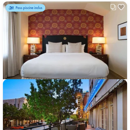
Pass piscine inclus