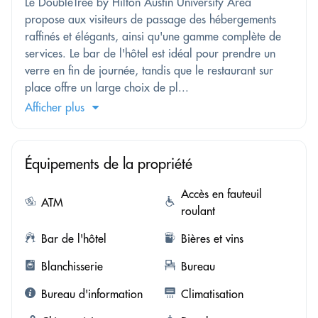
Le DoubleTree by Hilton Austin University Area
propose aux visiteurs de passage des hébergements
raffinés et élégants, ainsi qu'une gamme complète de
services. Le bar de l'hôtel est idéal pour prendre un
verre en fin de journée, tandis que le restaurant sur
place offre un large choix de pl...
Afficher plus
Équipements de la propriété
Accès en fauteuil
ATM
roulant
Bar de l'hôtel
Bières et vins
Blanchisserie
Bureau
Bureau d'information
Climatisation