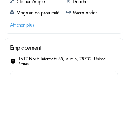
Clé numérique
Douches
Magasin de proximité
Micro-ondes
Afficher plus
Emplacement
1617 North Interstate 35, Austin, 78702, United
States