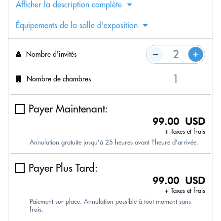
Afficher la description complète
Équipements de la salle d'exposition
Nombre d'invités
Nombre de chambres
Payer Maintenant:
99.00 USD
+ Taxes et frais
Annulation gratuite jusqu'à 25 heures avant l'heure d'arrivée.
Payer Plus Tard:
99.00 USD
+ Taxes et frais
Paiement sur place. Annulation possible à tout moment sans
frais.