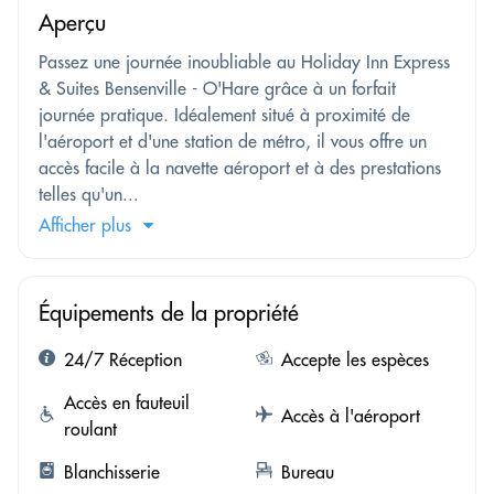
Aperçu
Passez une journée inoubliable au Holiday Inn Express
& Suites Bensenville - O'Hare grâce à un forfait
journée pratique. Idéalement situé à proximité de
l'aéroport et d'une station de métro, il vous offre un
accès facile à la navette aéroport et à des prestations
telles qu'un...
Afficher plus
Équipements de la propriété
24/7 Réception
Accepte les espèces
Accès en fauteuil
Accès à l'aéroport
roulant
Blanchisserie
Bureau