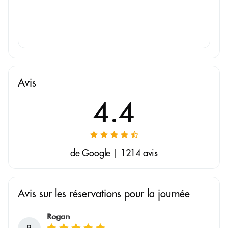
Avis
4.4
de Google | 1214 avis
Avis sur les réservations pour la journée
Rogan