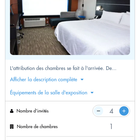
L'attribution des chambres se fait à l'arrivée. De...
Afficher la description complète
Équipements de la salle d'exposition
Nombre d'invités
Nombre de chambres