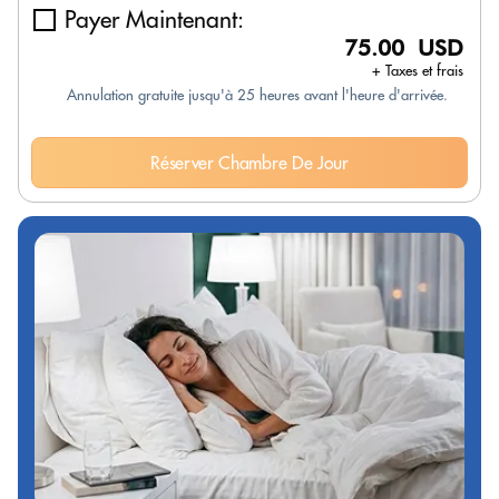
Payer Maintenant:
75.00 USD
+ Taxes et frais
Annulation gratuite jusqu'à 25 heures avant l'heure d'arrivée.
Réserver Chambre De Jour