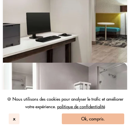
🍪 Nous utilisons des cookies pour analyser le trafic et améliorer
votre expérience.
politique de confidentialité
x
Ok, compris.