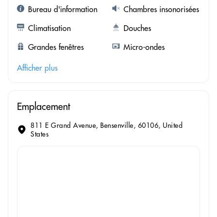
Bureau d'information
Chambres insonorisées
Climatisation
Douches
Grandes fenêtres
Micro-ondes
Afficher plus
Emplacement
811 E Grand Avenue, Bensenville, 60106, United
States