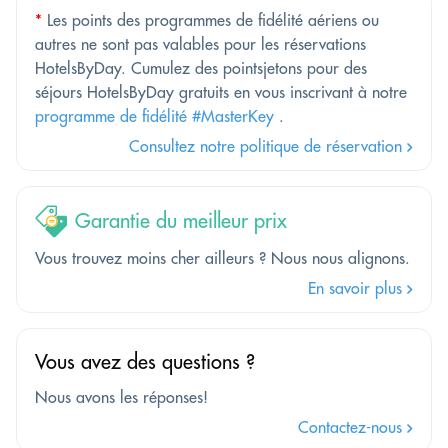
*
Les points des programmes de fidélité aériens ou
autres ne sont pas valables pour les réservations
HotelsByDay. Cumulez des pointsjetons pour des
séjours HotelsByDay gratuits en vous inscrivant à notre
programme de fidélité #MasterKey
.
Consultez notre politique de réservation
Garantie du meilleur prix
Vous trouvez moins cher ailleurs ? Nous nous alignons.
En savoir plus
Vous avez des questions ?
Nous avons les réponses!
Contactez-nous