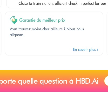
Close to train station, efficient check in perfect for o
Garantie du meilleur prix
Vous trouvez moins cher ailleurs ? Nous nous
alignons.
En savoir plus
porte quelle question à HBD.Ai