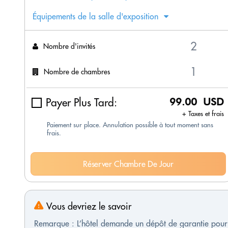
Équipements de la salle d'exposition
Nombre d'invités
Nombre de chambres
Payer Plus Tard:
99.00 USD
+ Taxes et frais
Paiement sur place. Annulation possible à tout moment sans
frais.
Réserver Chambre De Jour
Vous devriez le savoir
Remarque : L’hôtel demande un dépôt de garantie pour l