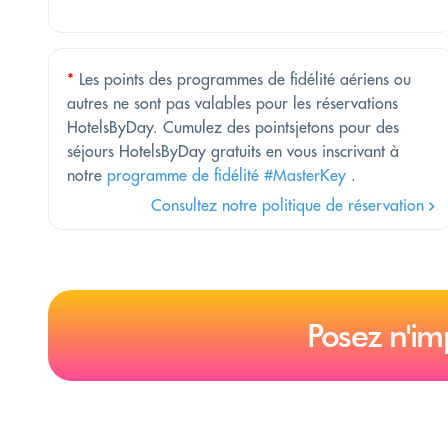
*
Les points des programmes de fidélité aériens ou
autres ne sont pas valables pour les réservations
HotelsByDay. Cumulez des pointsjetons pour des
séjours HotelsByDay gratuits en vous inscrivant à
notre
programme de fidélité #MasterKey
.
Consultez notre politique de réservation
Posez n'im