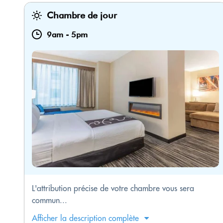
Chambre de jour
9am
-
5pm
L'attribution précise de votre chambre vous sera
commun...
Afficher la description complète