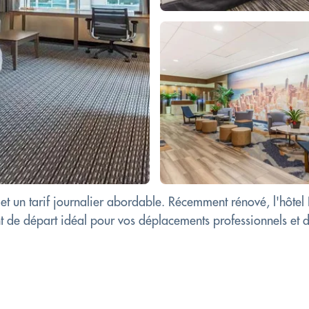
n et un tarif journalier abordable. Récemment rénové, l'hôt
nt de départ idéal pour vos déplacements professionnels et d