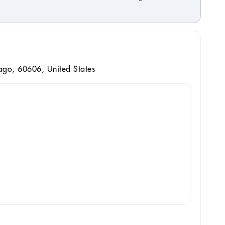
ago, 60606, United States