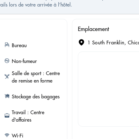
ls lors de votre arrivée à l’hôtel.
Emplacement
1 South Franklin, Chic
Bureau
Non-fumeur
Salle de sport : Centre
de remise en forme
Stockage des bagages
Travail : Centre
d'affaires
Wi-Fi