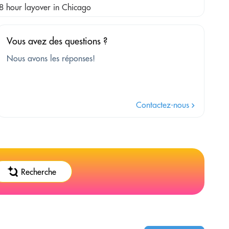
ur 8 hour layover in Chicago
Vous avez des questions ?
Nous avons les réponses!
Contactez-nous
Recherche