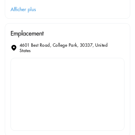
Afficher plus
Emplacement
4601 Best Road, College Park, 30337, United
States