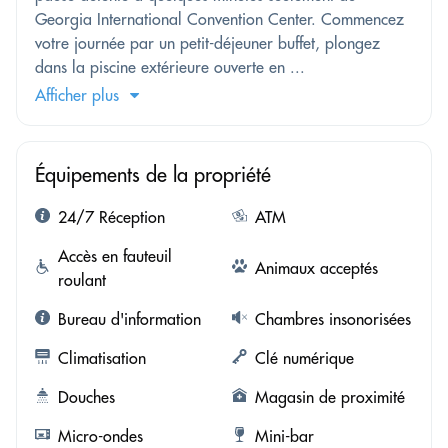
Georgia International Convention Center. Commencez
votre journée par un petit-déjeuner buffet, plongez
dans la piscine extérieure ouverte en ...
Afficher plus
Équipements de la propriété
24/7 Réception
ATM
Accès en fauteuil
Animaux acceptés
roulant
Bureau d'information
Chambres insonorisées
Climatisation
Clé numérique
Douches
Magasin de proximité
Micro-ondes
Mini-bar