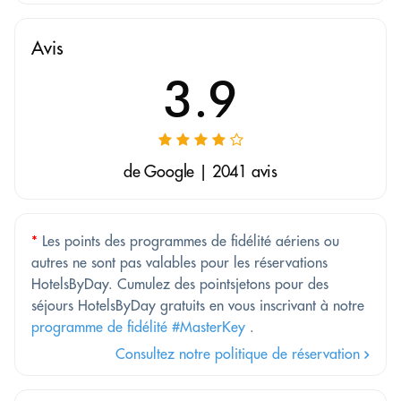
Avis
3.9
de Google | 2041 avis
*
Les points des programmes de fidélité aériens ou
autres ne sont pas valables pour les réservations
HotelsByDay. Cumulez des pointsjetons pour des
séjours HotelsByDay gratuits en vous inscrivant à notre
programme de fidélité #MasterKey
.
Consultez notre politique de réservation