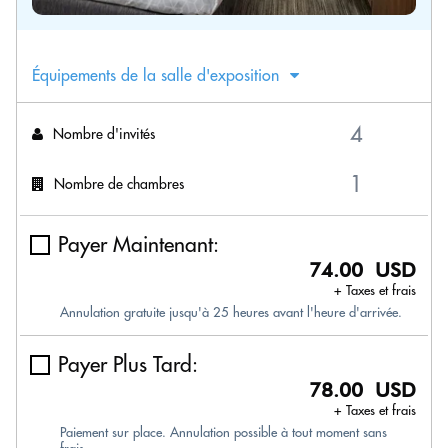
Équipements de la salle d'exposition
Nombre d'invités
Nombre de chambres
Payer Maintenant:
74.00 USD
+ Taxes et frais
Annulation gratuite jusqu'à 25 heures avant l'heure d'arrivée.
Payer Plus Tard:
78.00 USD
+ Taxes et frais
Paiement sur place. Annulation possible à tout moment sans