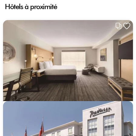
Hôtels à proximité