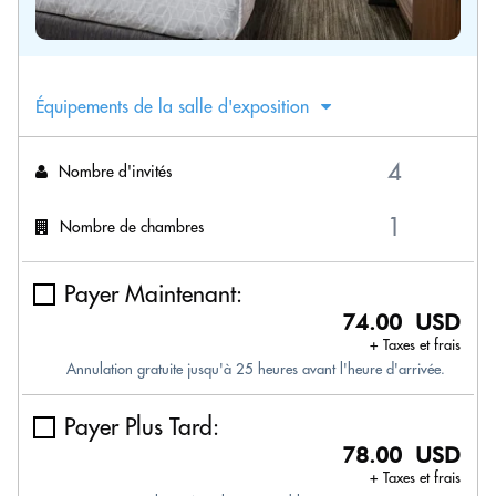
Équipements de la salle d'exposition
Nombre d'invités
Nombre de chambres
Payer Maintenant:
74.00 USD
+ Taxes et frais
Annulation gratuite jusqu'à 25 heures avant l'heure d'arrivée.
Payer Plus Tard:
78.00 USD
+ Taxes et frais