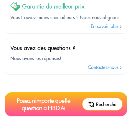
Garantie du meilleur prix
Vous trouvez moins cher ailleurs ? Nous nous alignons.
En savoir plus
Vous avez des questions ?
Nous avons les réponses!
Contactez-nous
Posez n'importe quelle
Recherche
question à HBD.Ai