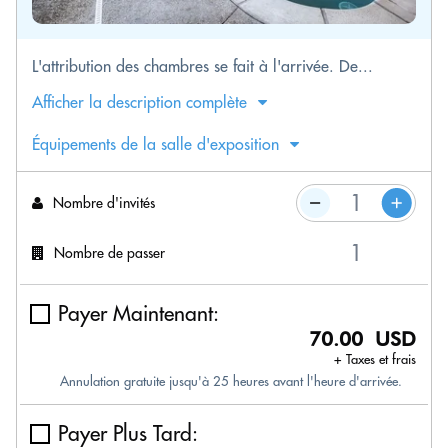
L'attribution des chambres se fait à l'arrivée. De...
Afficher la description complète
Équipements de la salle d'exposition
Nombre d'invités
Nombre de passer
Payer Maintenant:
70.00 USD
+ Taxes et frais
Annulation gratuite jusqu'à 25 heures avant l'heure d'arrivée.
Payer Plus Tard: