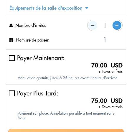
Équipements de la salle d'exposition
Nombre d'invités
Nombre de passer
Payer Maintenant:
70.00 USD
+ Taxes et frais
Annulation gratuite jusqu'à 25 heures avant l'heure d'arrivée.
Payer Plus Tard:
75.00 USD
+ Taxes et frais
Paiement sur place. Annulation possible à tout moment sans
frais.