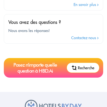
En savoir plus
Vous avez des questions ?
Nous avons les réponses!
Contactez-nous
Posez n'importe quelle
Recherche
question à HBD.Ai