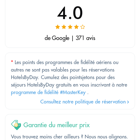
4.0
de Google | 371 avis
*
Les points des programmes de fidélité aériens ou
autres ne sont pas valables pour les réservations
HotelsByDay. Cumulez des pointsjetons pour des
séjours HotelsByDay gratuits en vous inscrivant à notre
programme de fidélité #MasterKey
.
Consultez notre politique de réservation
Garantie du meilleur prix
Vous trouvez moins cher ailleurs ? Nous nous alignons.