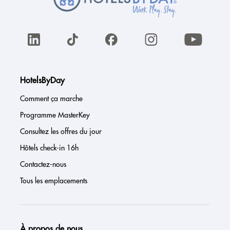
HotelsByDay
Comment ça marche
Programme MasterKey
Consultez les offres du jour
Hôtels check-in 16h
Contactez-nous
Tous les emplacements
À propos de nous