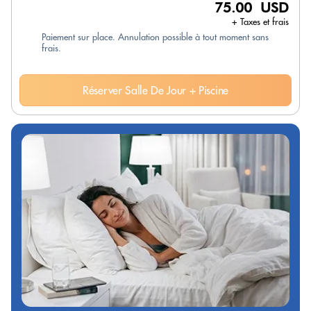
75.00 USD
+ Taxes et frais
Paiement sur place. Annulation possible à tout moment sans
frais.
Réserver Salle De Jour + Piscine