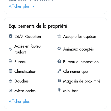
Afficher plus
Équipements de la propriété
24/7 Réception
Accepte les espèces
Accès en fauteuil
Animaux acceptés
roulant
Bureau
Bureau d'information
Climatisation
Clé numérique
Douches
Magasin de proximité
Micro-ondes
Mini-bar
Afficher plus