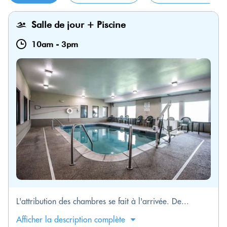
Salle de jour + Piscine
10am
-
3pm
L'attribution des chambres se fait à l'arrivée. De...
Afficher la description complète