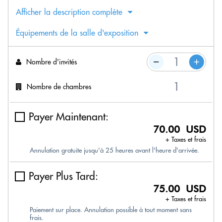
Afficher la description complète
Équipements de la salle d'exposition
Nombre d'invités
Nombre de chambres
Payer Maintenant:
70.00 USD
+ Taxes et frais
Annulation gratuite jusqu'à 25 heures avant l'heure d'arrivée.
Payer Plus Tard:
75.00 USD
+ Taxes et frais
Paiement sur place. Annulation possible à tout moment sans
frais.