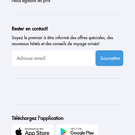
Nous égalons les prix
Rester en contact!
Soyez le premier à être informé des offres spéciales, des
nouveaux hôtels et des conseils de voyage avisés!
Soumettre
Téléchargez l'application