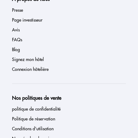
Presse
Page investisseur
Avis
FAQs
Blog
Signez mon hôtel
Connexion hôtelière
Nos politiques de vente
politique de confidentialité
Politique de réservation
Conditions d'utilisation