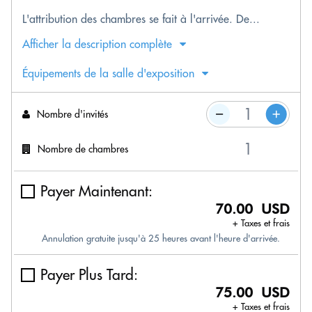
L'attribution des chambres se fait à l'arrivée. De...
Afficher la description complète
Équipements de la salle d'exposition
Nombre d'invités
Nombre de chambres
Payer Maintenant:
70.00 USD
+ Taxes et frais
Annulation gratuite jusqu'à 25 heures avant l'heure d'arrivée.
Payer Plus Tard:
75.00 USD
+ Taxes et frais