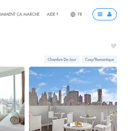
OMMENT ÇA MARCHE
AIDE ?
FR
Chambre De Jour
Cosy/Romantique