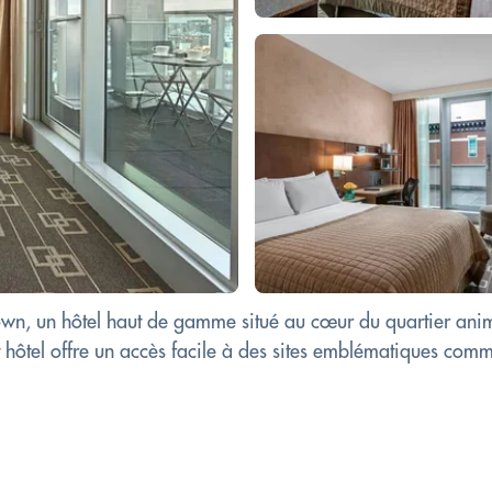
wn, un hôtel haut de gamme situé au cœur du quartier an
ôtel offre un accès facile à des sites emblématiques comme