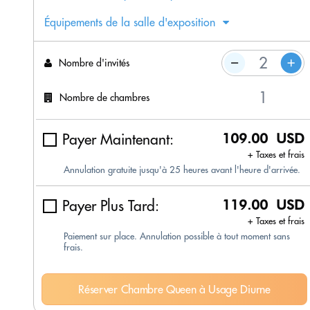
Équipements de la salle d'exposition
Nombre d'invités
Nombre de chambres
Payer Maintenant:
109.00 USD
+ Taxes et frais
Annulation gratuite jusqu'à 25 heures avant l'heure d'arrivée.
Payer Plus Tard:
119.00 USD
+ Taxes et frais
Paiement sur place. Annulation possible à tout moment sans
frais.
Réserver Chambre Queen à Usage Diurne