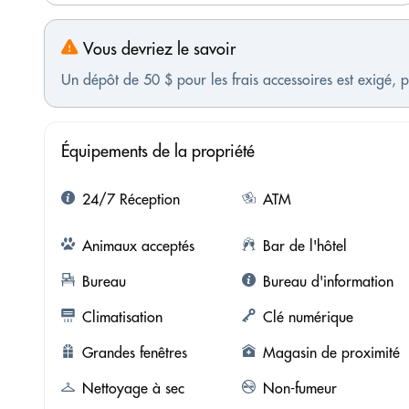
Vous devriez le savoir
Un dépôt de 50 $ pour les frais accessoires est exigé,
Équipements de la propriété
24/7 Réception
ATM
Animaux acceptés
Bar de l'hôtel
Bureau
Bureau d'information
Climatisation
Clé numérique
Grandes fenêtres
Magasin de proximité
Nettoyage à sec
Non-fumeur