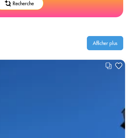
Recherche
Afficher plus