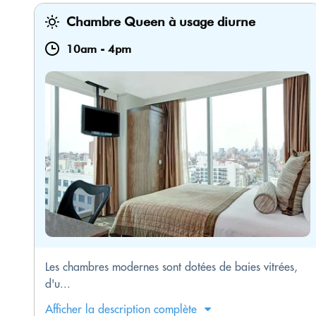
Chambre Queen à usage diurne
10am
-
4pm
Les chambres modernes sont dotées de baies vitrées,
d'u...
Afficher la description complète