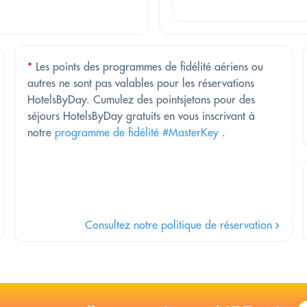
*
Les points des programmes de fidélité aériens ou
autres ne sont pas valables pour les réservations
HotelsByDay. Cumulez des pointsjetons pour des
séjours HotelsByDay gratuits en vous inscrivant à
notre
programme de fidélité #MasterKey
.
Consultez notre politique de réservation