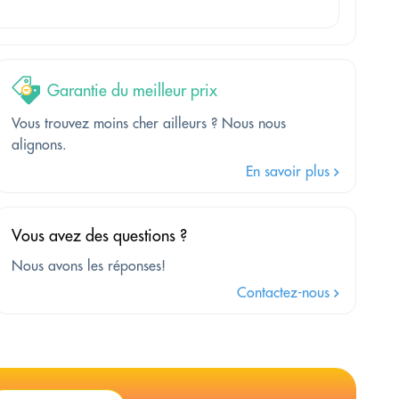
Garantie du meilleur prix
Vous trouvez moins cher ailleurs ? Nous nous
alignons.
En savoir plus
Vous avez des questions ?
Nous avons les réponses!
Contactez-nous