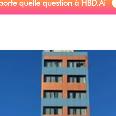
porte quelle question à HBD.Ai