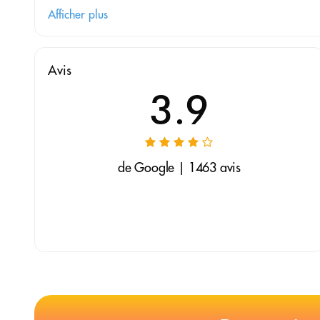
Afficher plus
Avis
3.9
de Google | 1463 avis