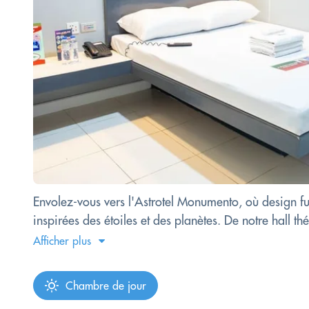
Envolez-vous vers l'Astrotel Monumento, où design f
inspirées des étoiles et des planètes. De notre hall t
Afficher plus
Chambre de jour