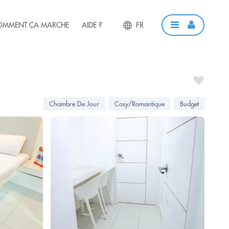
OMMENT ÇA MARCHE
AIDE ?
FR
Chambre De Jour
Cosy/Romantique
Budget