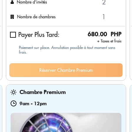
Nombre d'invités
Nombre de chambres
Payer Plus Tard:
680.00 PHP
+ Taxes et frais
Paiement sur place. Annulation possible à tout moment sans
frais.
Réserver Chambre Premium
Chambre Premium
9am
-
12pm