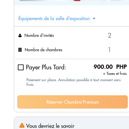
Équipements de la salle d'exposition
Nombre d'invités
Nombre de chambres
Payer Plus Tard:
900.00 PHP
+ Taxes et frais
Paiement sur place. Annulation possible à tout moment sans
frais.
Réserver Chambre Premium
Vous devriez le savoir