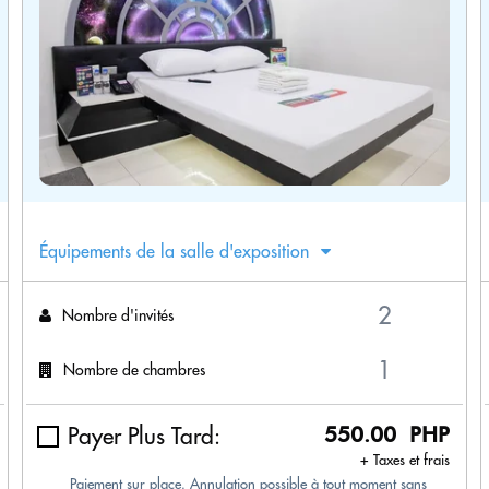
Équipements de la salle d'exposition
Nombre d'invités
Nombre de chambres
Payer Plus Tard:
550.00 PHP
+ Taxes et frais
Paiement sur place. Annulation possible à tout moment sans