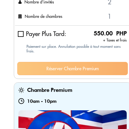
Nombre d'invités
Nombre de chambres
Payer Plus Tard:
550.00 PHP
+ Taxes et frais
Paiement sur place. Annulation possible à tout moment sans
frais.
Réserver Chambre Premium
Chambre Premium
10am
-
10pm