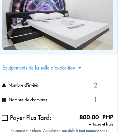
Équipements de la salle d'exposition
Nombre d'invités
Nombre de chambres
Payer Plus Tard:
800.00 PHP
+ Taxes et frais
Paiement sur place. Annulation possible à tout moment sans