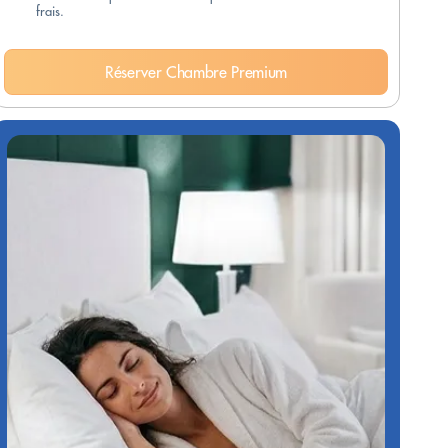
frais.
Réserver Chambre Premium