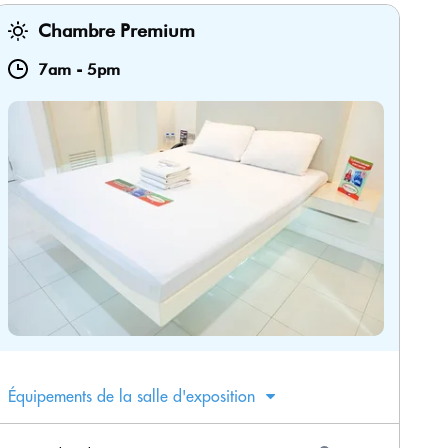
Chambre Premium
7am
-
5pm
Équipements de la salle d'exposition