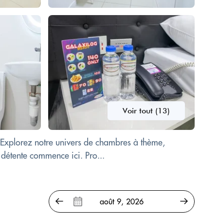
Voir tout (13)
 Explorez notre univers de chambres à thème,
a détente commence ici. Pro...