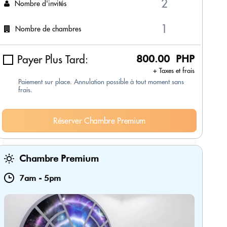
Nombre d'invités
Nombre de chambres
Payer Plus Tard:
800.00 PHP
+ Taxes et frais
Paiement sur place. Annulation possible à tout moment sans
frais.
Réserver Chambre Premium
Chambre Premium
7am
-
5pm