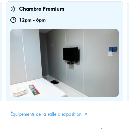
Chambre Premium
12pm
-
6pm
Équipements de la salle d'exposition