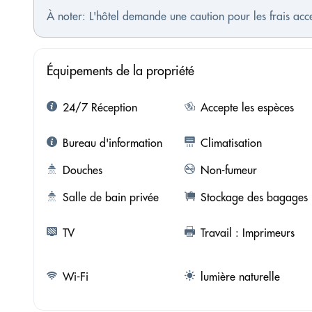
À noter: L'hôtel demande une caution pour les frais ac
Équipements de la propriété
24/7 Réception
Accepte les espèces
Bureau d'information
Climatisation
Douches
Non-fumeur
Salle de bain privée
Stockage des bagages
TV
Travail : Imprimeurs
Wi-Fi
lumière naturelle