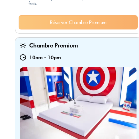
frais.
Réserver Chambre Premium
Chambre Premium
10am
-
10pm