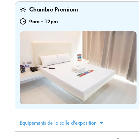
Chambre Premium
9am
-
12pm
Équipements de la salle d'exposition