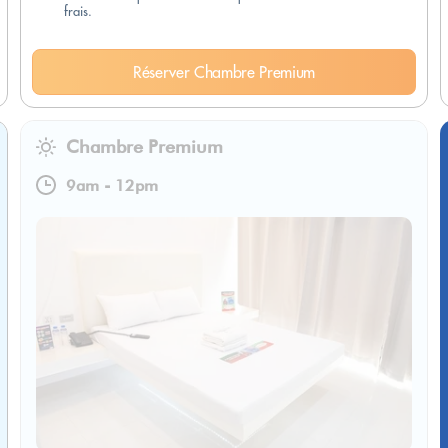
frais.
Réserver Chambre Premium
Chambre Premium
9am
-
12pm