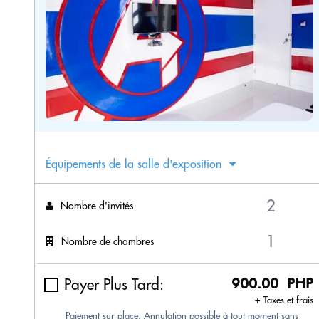
Équipements de la salle d'exposition
Nombre d'invités
Nombre de chambres
Payer Plus Tard:
900.00 PHP
+ Taxes et frais
Paiement sur place. Annulation possible à tout moment sans