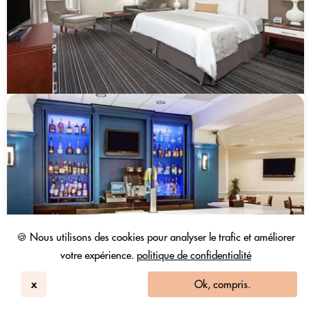
🍪 Nous utilisons des cookies pour analyser le trafic et améliorer
votre expérience.
politique de confidentialité
x
Ok, compris.