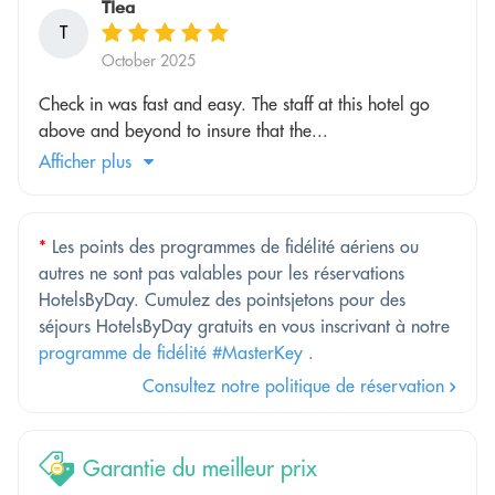
Tlea
T
October 2025
Check in was fast and easy. The staff at this hotel go
above and beyond to insure that the...
Afficher plus
*
Les points des programmes de fidélité aériens ou
autres ne sont pas valables pour les réservations
HotelsByDay. Cumulez des pointsjetons pour des
séjours HotelsByDay gratuits en vous inscrivant à notre
programme de fidélité #MasterKey
.
Consultez notre politique de réservation
Garantie du meilleur prix