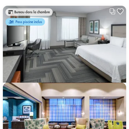
Bureau dans la chambre
Pass piscine inclus