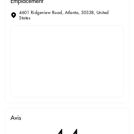
Emplacement
4601 Ridgeview Road, Atlanta, 30338, United
States
Avis