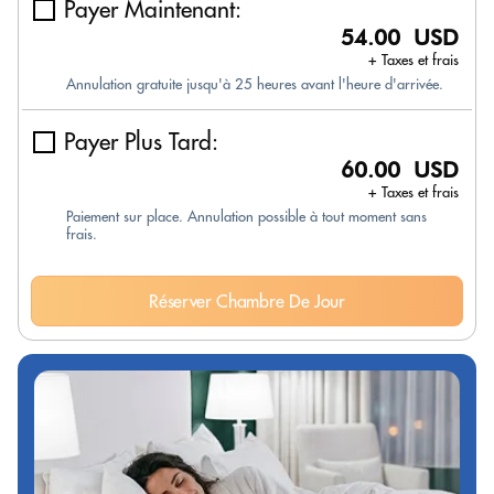
Payer Maintenant:
54.00 USD
+ Taxes et frais
Annulation gratuite jusqu'à 25 heures avant l'heure d'arrivée.
Payer Plus Tard:
60.00 USD
+ Taxes et frais
Paiement sur place. Annulation possible à tout moment sans
frais.
Réserver Chambre De Jour