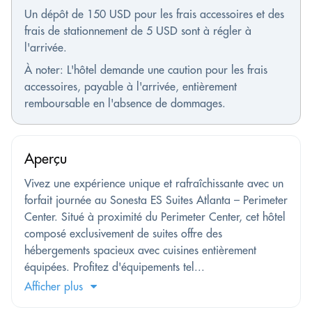
Un dépôt de 150 USD pour les frais accessoires et des
frais de stationnement de 5 USD sont à régler à
l'arrivée.
À noter: L'hôtel demande une caution pour les frais
accessoires, payable à l'arrivée, entièrement
remboursable en l'absence de dommages.
Aperçu
Vivez une expérience unique et rafraîchissante avec un
forfait journée au Sonesta ES Suites Atlanta – Perimeter
Center. Situé à proximité du Perimeter Center, cet hôtel
composé exclusivement de suites offre des
hébergements spacieux avec cuisines entièrement
équipées. Profitez d'équipements tel...
Afficher plus