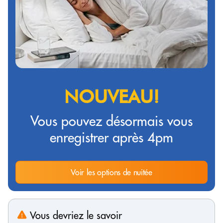
NOUVEAU!
Vous pouvez désormais vous
enregistrer après 4pm
Voir les options de nuitée
Vous devriez le savoir