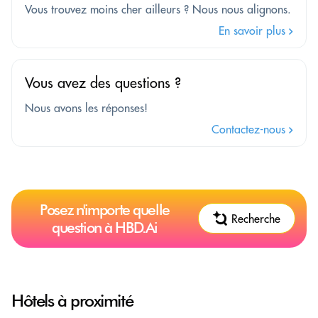
Vous trouvez moins cher ailleurs ? Nous nous alignons.
En savoir plus
Vous avez des questions ?
Nous avons les réponses!
Contactez-nous
Posez n'importe quelle
Recherche
question à HBD.Ai
Hôtels à proximité