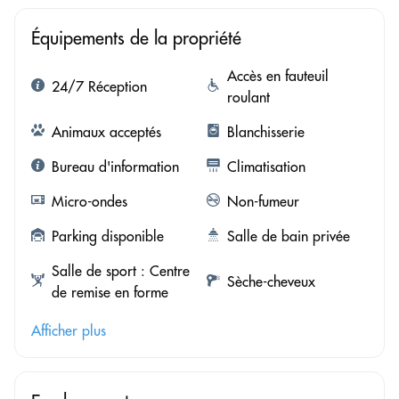
Équipements de la propriété
Accès en fauteuil
24/7 Réception
roulant
Animaux acceptés
Blanchisserie
Bureau d'information
Climatisation
Micro-ondes
Non-fumeur
Parking disponible
Salle de bain privée
Salle de sport : Centre
Sèche-cheveux
de remise en forme
Afficher plus