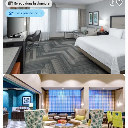
Bureau dans la chambre
Pass piscine inclus