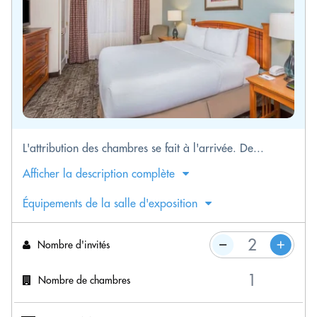
L'attribution des chambres se fait à l'arrivée. De...
Afficher la description complète
Équipements de la salle d'exposition
Nombre d'invités
Nombre de chambres