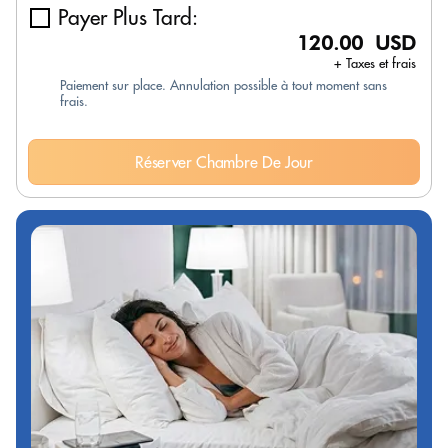
Payer Plus Tard:
120.00 USD
+ Taxes et frais
Paiement sur place. Annulation possible à tout moment sans
frais.
Réserver Chambre De Jour