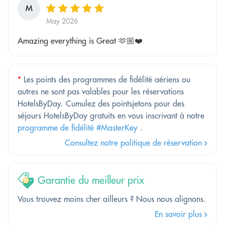
M
May 2026
Amazing everything is Great 🫶🏼❤️
*
Les points des programmes de fidélité aériens ou
autres ne sont pas valables pour les réservations
HotelsByDay. Cumulez des pointsjetons pour des
séjours HotelsByDay gratuits en vous inscrivant à notre
programme de fidélité #MasterKey
.
Consultez notre politique de réservation
Garantie du meilleur prix
Vous trouvez moins cher ailleurs ? Nous nous alignons.
En savoir plus