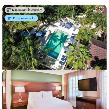
Bureau dans la chambre
Pass piscine inclus