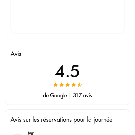
Avis
4.5
de Google | 317 avis
Avis sur les réservations pour la journée
Mr