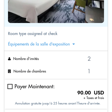
Room type assigned at check
Équipements de la salle d'exposition
Nombre d'invités
Nombre de chambres
Payer Maintenant:
90.00 USD
+ Taxes et frais
Annulation gratuite jusqu'à 25 heures avant l'heure d'arrivée.