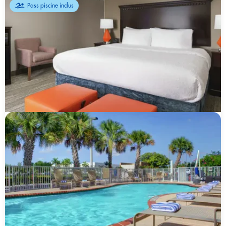
Pass piscine inclus