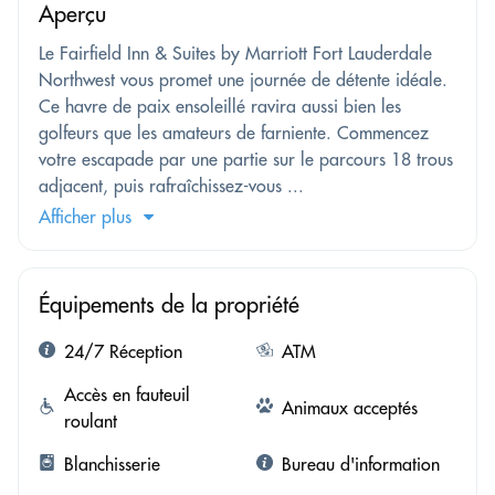
Aperçu
Le Fairfield Inn & Suites by Marriott Fort Lauderdale
Northwest vous promet une journée de détente idéale.
Ce havre de paix ensoleillé ravira aussi bien les
golfeurs que les amateurs de farniente. Commencez
votre escapade par une partie sur le parcours 18 trous
adjacent, puis rafraîchissez-vous ...
Afficher plus
Équipements de la propriété
24/7 Réception
ATM
Accès en fauteuil
Animaux acceptés
roulant
Blanchisserie
Bureau d'information