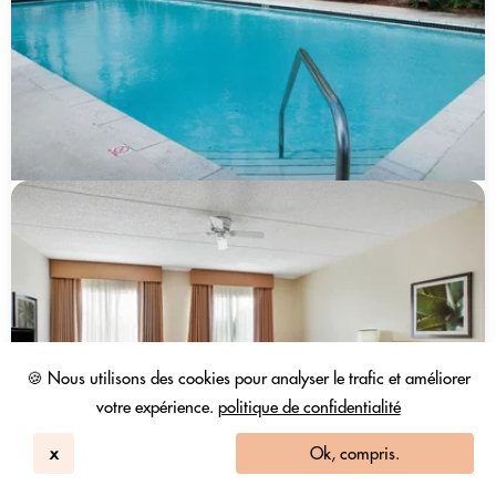
🍪 Nous utilisons des cookies pour analyser le trafic et améliorer
votre expérience.
politique de confidentialité
x
Ok, compris.